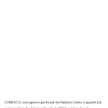
L’UNESCO, une agence gérée par les Nations Unies, a appelé à la