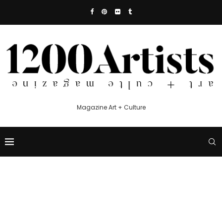
Magazine Art + Culture