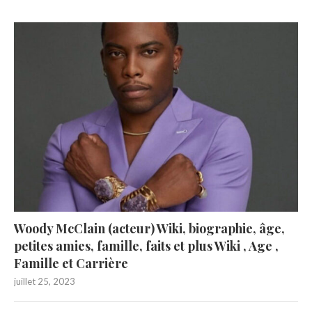
Woody McClain (acteur) Wiki, biographie, âge,
petites amies, famille, faits et plus Wiki , Age ,
Famille et Carrière
juillet 25, 2023