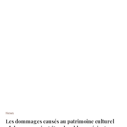
News
Les dommages causés au patrimoine culturel