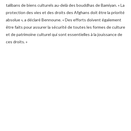
talibans de biens culturels au-delà des bouddhas de Bamiyan. « La
protection des vies et des droits des Afghans doit être la priorité
absolue », a déclaré Bennoune. « Des efforts doivent également
être faits pour assurer la sécurité de toutes les formes de culture
et de patrimoine culturel qui sont essentielles à la jouissance de
ces droits. »