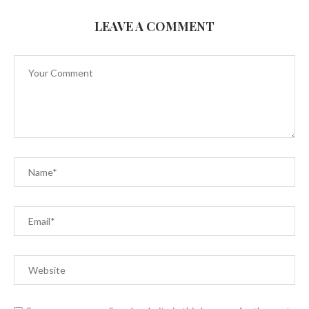
LEAVE A COMMENT