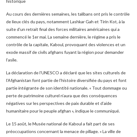
Au cours des dernières semaines, les talibans ont pris le contrôle
de lieux clés du pays, notamment Lashkar Gah et Tirin Kot, à la
suite d’un retrait final des forces militaires américaines qui a
commencé le 1er mai. La semaine dernière, le régime a pris le
contrôle de la capitale, Kaboul, provoquant des violences et un
exode massif de civils afghans fuyant la région pour demander
l’asile.
La déclaration de l’UNESCO a déclaré que les sites culturels de
l’Afghanistan font partie de l’histoire diversifiée du pays et font
partie intégrante de son identité nationale. « Tout dommage ou
perte de patrimoine culturel n’aura que des conséquences
négatives sur les perspectives de paix durable et d’aide
humanitaire pour le peuple afghan », indique le communiqué.
Le 15 août, le Musée national de Kaboul a fait part de ses
préoccupations concernant la menace de pillage. « La ville de