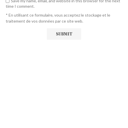
Save my name, email, and website in this browser for the next
time I comment.
* En utilisant ce formulaire, vous acceptez le stockage et le
traitement de vos données par ce site web.