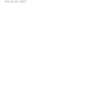
février 23, 2022