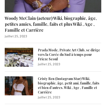
Woody McClain (acteur) Wiki, biographie, âge,
petites amies, famille, faits et plus Wiki , Age ,
Famille et Carrière
juillet 25, 2023
Prada Mode, Private Art Club, se dirige
vers la Corée du Sud à temps pour
Frieze Seoul
juillet 25, 2023
Cristy Ren (Instagram Star) Wiki,
biographie, âge, petit ami, famille, faits
et bien d’autres. Wiki , Age , Famille et
Carrière
juillet 25, 2023