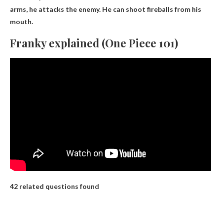
arms, he attacks the enemy. He can shoot fireballs from his
mouth.
Franky explained (One Piece 101)
42 related questions found