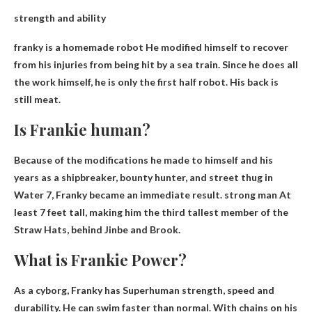
strength and ability
franky is
a homemade robot
He modified himself to recover
from his injuries from being hit by a sea train. Since he does all
the work himself, he is only the first half robot. His back is
still meat.
Is Frankie human?
Because of the modifications he made to himself and his
years as a shipbreaker, bounty hunter, and street thug in
Water 7, Franky became an immediate result.
strong man
At
least 7 feet tall, making him the third tallest member of the
Straw Hats, behind Jinbe and Brook.
What is Frankie Power?
As a cyborg, Franky has
Superhuman strength, speed and
durability
. He can swim faster than normal. With chains on his