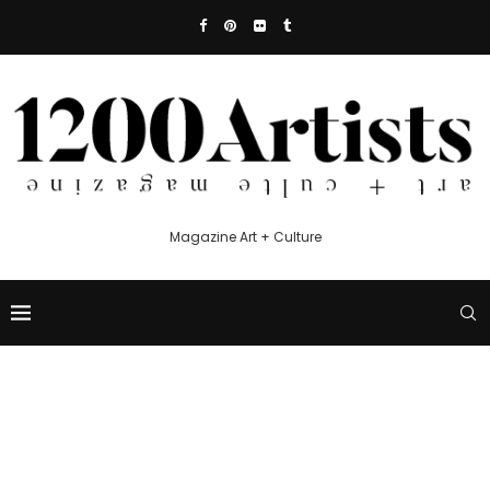
Magazine Art + Culture