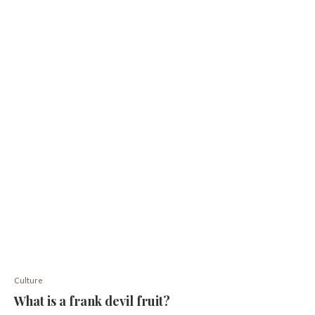
Culture
What is a frank devil fruit?