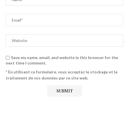
Save my name, email, and website in this browser for the
next time I comment.
* En utilisant ce formulaire, vous acceptez le stockage et le
traitement de vos données par ce site web.