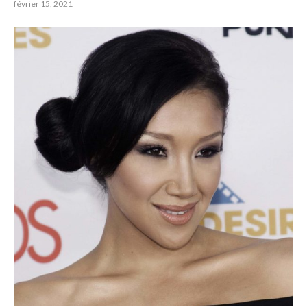
février 15, 2021