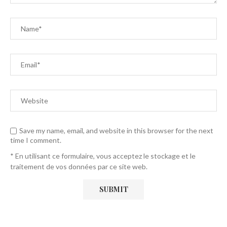
Save my name, email, and website in this browser for the next
time I comment.
* En utilisant ce formulaire, vous acceptez le stockage et le
traitement de vos données par ce site web.