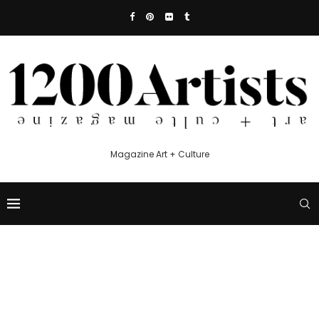
Magazine Art + Culture