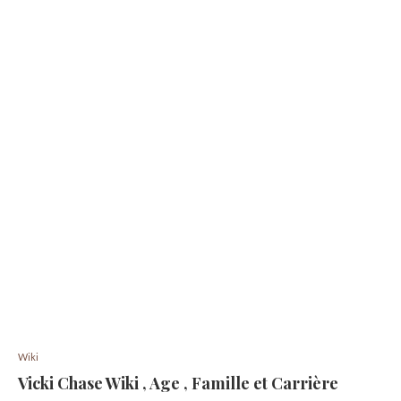
Wiki
Vicki Chase Wiki , Age , Famille et Carrière