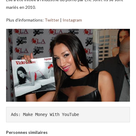
mariés en 2010.
Plus d’informations:
Twitter
|
Instagram
Ads: Make Money With YouTube
Personnes similaires