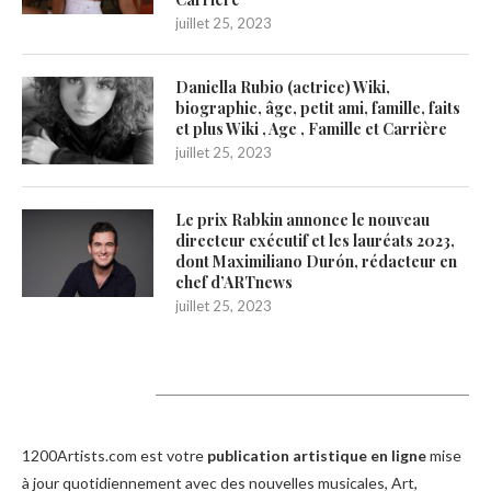
juillet 25, 2023
Daniella Rubio (actrice) Wiki,
biographie, âge, petit ami, famille, faits
et plus Wiki , Age , Famille et Carrière
juillet 25, 2023
Le prix Rabkin annonce le nouveau
directeur exécutif et les lauréats 2023,
dont Maximiliano Durón, rédacteur en
chef d’ARTnews
juillet 25, 2023
1200Artists
1200Artists.com est votre
publication artistique en ligne
mise
à jour quotidiennement avec des nouvelles musicales, Art,