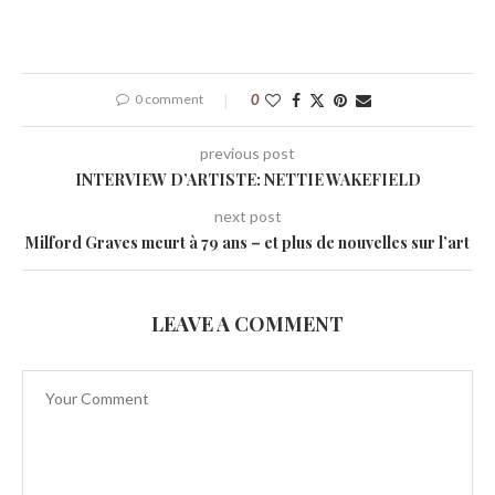
0 comment
0
previous post
INTERVIEW D’ARTISTE: NETTIE WAKEFIELD
next post
Milford Graves meurt à 79 ans – et plus de nouvelles sur l’art
LEAVE A COMMENT