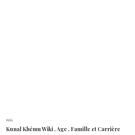
Wiki
Kunal Khému Wiki , Age , Famille et Carrière