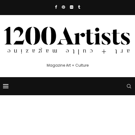
Magazine Art + Culture