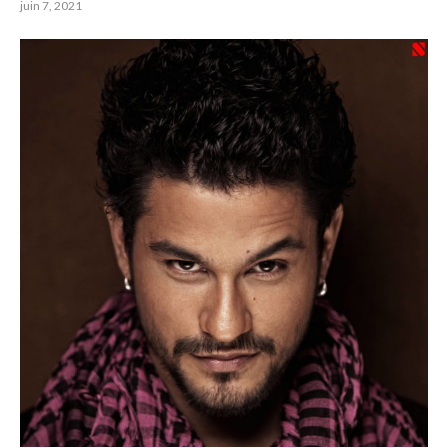
juin 7, 2021