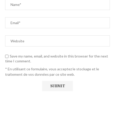
Save my name, email, and website in this browser for the next
time I comment.
* En utilisant ce formulaire, vous acceptez le stockage et le
traitement de vos données par ce site web.