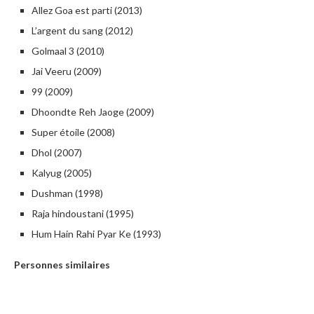
Allez Goa est parti (2013)
L’argent du sang (2012)
Golmaal 3 (2010)
Jai Veeru (2009)
99 (2009)
Dhoondte Reh Jaoge (2009)
Super étoile (2008)
Dhol (2007)
Kalyug (2005)
Dushman (1998)
Raja hindoustani (1995)
Hum Hain Rahi Pyar Ke (1993)
Personnes similaires