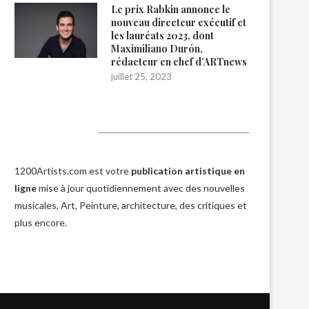
Le prix Rabkin annonce le
nouveau directeur exécutif et
les lauréats 2023, dont
Maximiliano Durón,
rédacteur en chef d’ARTnews
juillet 25, 2023
1200Artists
1200Artists.com est votre
publication artistique en
ligne
mise à jour quotidiennement avec des nouvelles
musicales, Art, Peinture, architecture, des critiques et
plus encore.