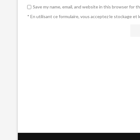
Save my name, email, and website in this browser for t
* En utilisant ce formulaire, vous acceptez le stockage et