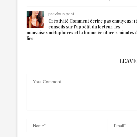
previous post
Créativité Comment écrire pas ennuyeux: 1
conseils sur l’appétit du lecteur, les
mauvaises métaphores et la bonne écriture 2 minutes 
lire
LEAVE