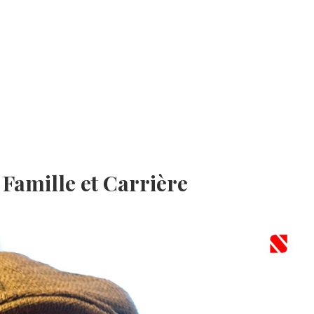
 Famille et Carrière