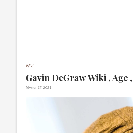
Wiki
Gavin DeGraw Wiki , Age ,
février 17, 2021