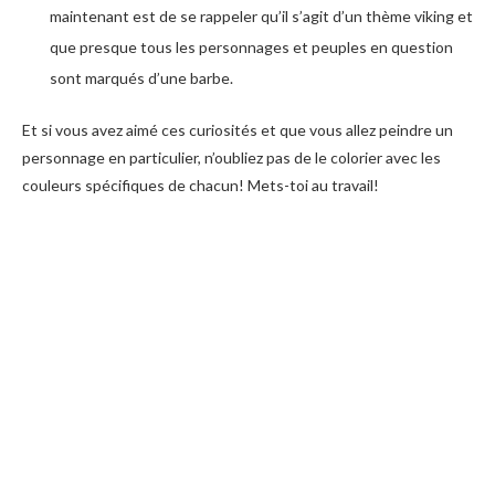
maintenant est de se rappeler qu’il s’agit d’un thème viking et
que presque tous les personnages et peuples en question
sont marqués d’une barbe.
Et si vous avez aimé ces curiosités et que vous allez peindre un
personnage en particulier, n’oubliez pas de le colorier avec les
couleurs spécifiques de chacun! Mets-toi au travail!