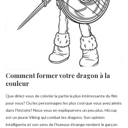
Comment former votre dragon à la
couleur
Que diriez-vous de colorier la partie la plus intéressante du film
pour vous? Ou les personnages les plus cool que vous avez aimés
dans l’histoire? Nous vous en expliquerons un peu plus. Hiccup
est un jeune Viking qui combat les dragons. Son opinion
intelligente et son sens de l’humour étrange rendent le garçon