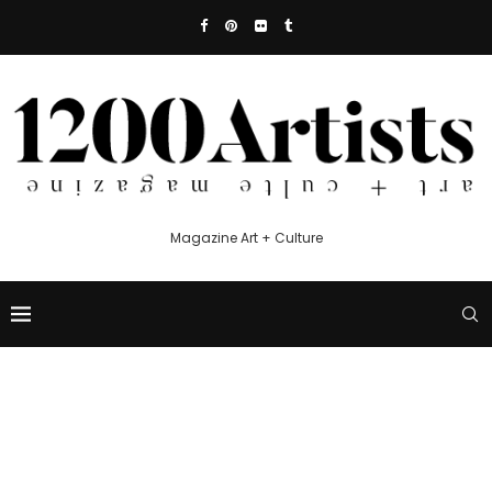
Magazine Art + Culture