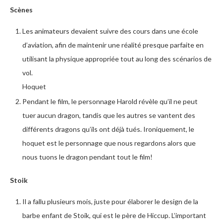
Scènes
Les animateurs devaient suivre des cours dans une école
d’aviation, afin de maintenir une réalité presque parfaite en
utilisant la physique appropriée tout au long des scénarios de
vol.
Hoquet
Pendant le film, le personnage Harold révèle qu’il ne peut
tuer aucun dragon, tandis que les autres se vantent des
différents dragons qu’ils ont déjà tués. Ironiquement, le
hoquet est le personnage que nous regardons alors que
nous tuons le dragon pendant tout le film!
Stoik
Il a fallu plusieurs mois, juste pour élaborer le design de la
barbe enfant de Stoik, qui est le père de Hiccup. L’important