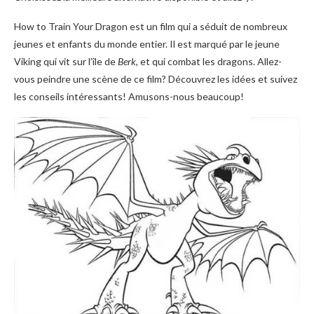
How to Train Your Dragon est un film qui a séduit de nombreux
jeunes et enfants du monde entier. Il est marqué par le jeune
Viking qui vit sur l’île de
Berk
, et qui combat les dragons. Allez-
vous peindre une scène de ce film? Découvrez les idées et suivez
les conseils intéressants! Amusons-nous beaucoup!