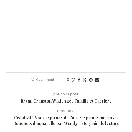
0 comment
0
previous post
Bryan Cranston Wiki , Age , Famille et Carrière
next post
Créativité Nous aspirons de l’air, respirons une rose.
Bouquets d’aquarelle par Wendy Tate 3 min de lecture