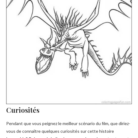
Curiosités
Pendant que vous peignez le meilleur scénario du film, que diriez-
vous de connaître quelques curiosités sur cette histoire