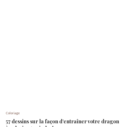
Coloriage
57 dessins sur la façon d’entraîner votre dragon