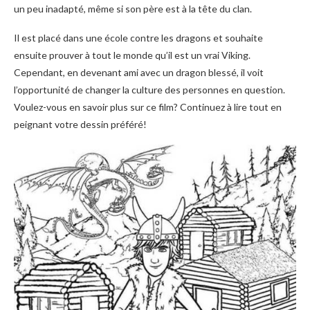
un peu inadapté, même si son père est à la tête du clan.
Il est placé dans une école contre les dragons et souhaite
ensuite prouver à tout le monde qu’il est un vrai Viking.
Cependant, en devenant ami avec un dragon blessé, il voit
l’opportunité de changer la culture des personnes en question.
Voulez-vous en savoir plus sur ce film? Continuez à lire tout en
peignant votre dessin préféré!