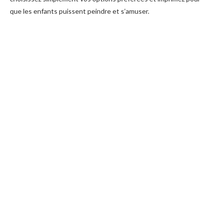
que les enfants puissent peindre et s’amuser.