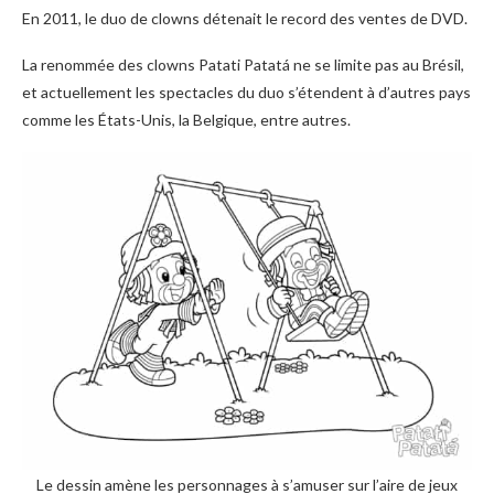
En 2011, le duo de clowns détenait le record des ventes de DVD.
La renommée des clowns Patati Patatá ne se limite pas au Brésil,
et actuellement les spectacles du duo s’étendent à d’autres pays
comme les États-Unis, la Belgique, entre autres.
Le dessin amène les personnages à s’amuser sur l’aire de jeux