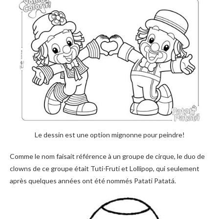
Le dessin est une option mignonne pour peindre!
Comme le nom faisait référence à un groupe de cirque, le duo de
clowns de ce groupe était Tuti-Fruti et Lollipop, qui seulement
après quelques années ont été nommés Patati Patatá.