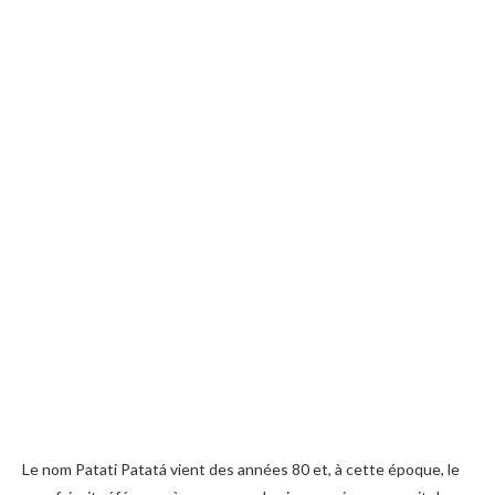
Le nom Patati Patatá vient des années 80 et, à cette époque, le