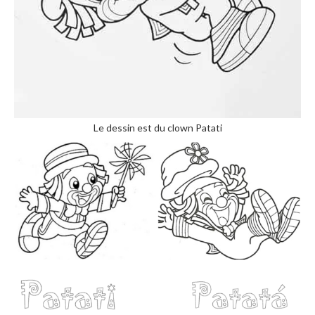
Le dessin est du clown Patati