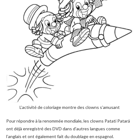
L’activité de coloriage montre des clowns s’amusant
Pour répondre à la renommée mondiale, les clowns Patati Patará
ont déjà enregistré des DVD dans d’autres langues comme
l’anglais et ont également fait du doublage en espagnol.