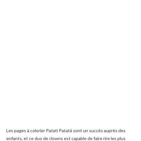
Les pages à colorier Patati Patatá sont un succès auprès des
enfants, et ce duo de clowns est capable de faire rire les plus