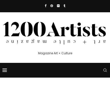
Magazine Art + Culture