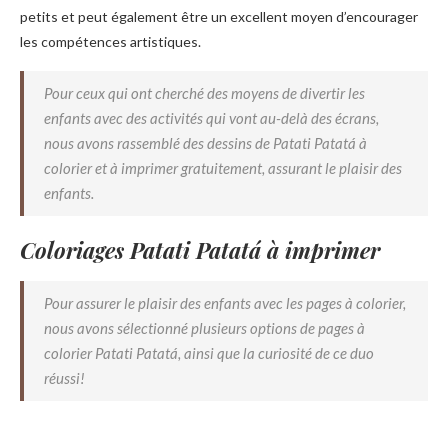
petits et peut également être un excellent moyen d’encourager
les compétences artistiques.
Pour ceux qui ont cherché des moyens de divertir les
enfants avec des activités qui vont au-delà des écrans,
nous avons rassemblé des dessins de Patati Patatá à
colorier et à imprimer gratuitement, assurant le plaisir des
enfants.
Coloriages Patati Patatá à imprimer
Pour assurer le plaisir des enfants avec les pages à colorier,
nous avons sélectionné plusieurs options de pages à
colorier Patati Patatá, ainsi que la curiosité de ce duo
réussi!