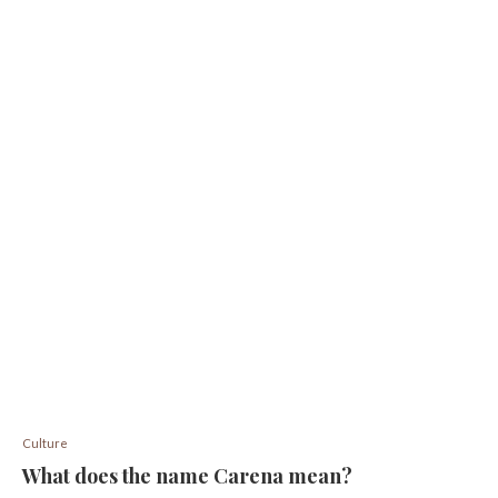
Culture
What does the name Carena mean?