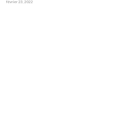
février 23, 2022