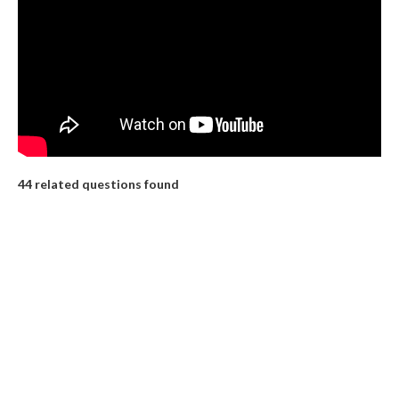
44 related questions found