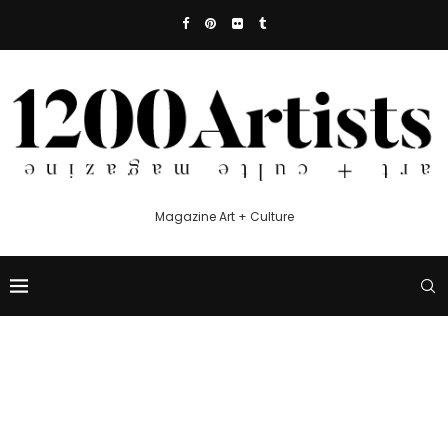
Magazine Art + Culture