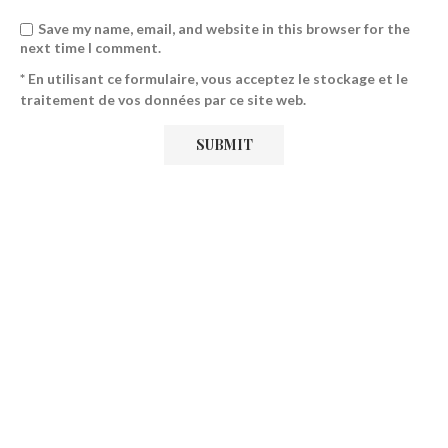
Save my name, email, and website in this browser for the
next time I comment.
* En utilisant ce formulaire, vous acceptez le stockage et le
traitement de vos données par ce site web.