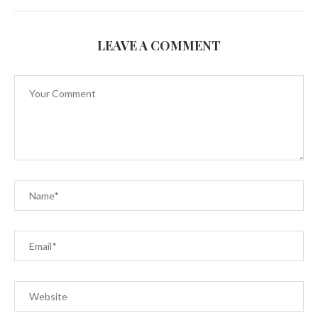
LEAVE A COMMENT