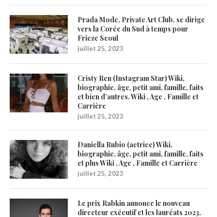
Prada Mode, Private Art Club, se dirige
vers la Corée du Sud à temps pour
Frieze Seoul
juillet 25, 2023
Cristy Ren (Instagram Star) Wiki,
biographie, âge, petit ami, famille, faits
et bien d’autres. Wiki , Age , Famille et
Carrière
juillet 25, 2023
Daniella Rubio (actrice) Wiki,
biographie, âge, petit ami, famille, faits
et plus Wiki , Age , Famille et Carrière
juillet 25, 2023
Le prix Rabkin annonce le nouveau
directeur exécutif et les lauréats 2023,