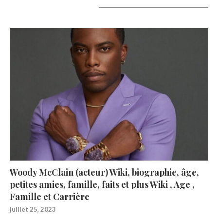
A lire aujourd’hui
Woody McClain (acteur) Wiki, biographie, âge,
petites amies, famille, faits et plus Wiki , Age ,
Famille et Carrière
juillet 25, 2023