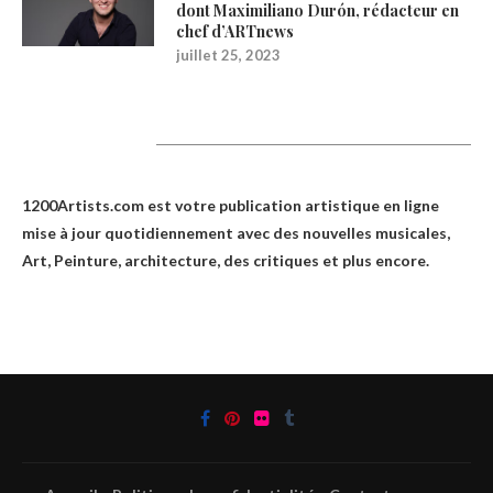
dont Maximiliano Durón, rédacteur en
chef d’ARTnews
juillet 25, 2023
1200Artists
1200Artists.com est votre
publication artistique en ligne
mise à jour quotidiennement avec des nouvelles musicales,
Art, Peinture, architecture, des critiques et plus encore.