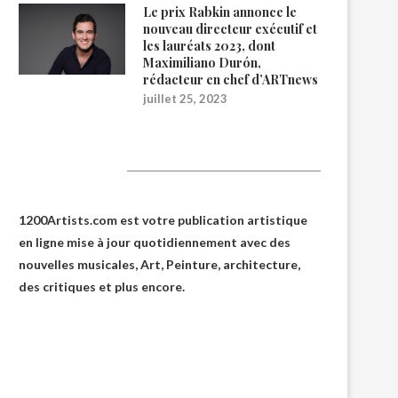
Le prix Rabkin annonce le
nouveau directeur exécutif et
les lauréats 2023, dont
Maximiliano Durón,
rédacteur en chef d’ARTnews
juillet 25, 2023
1200Artists
1200Artists.com est votre
publication artistique
en ligne
mise à jour quotidiennement avec des
nouvelles musicales, Art, Peinture, architecture,
des critiques et plus encore.