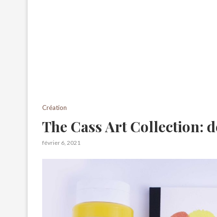
Création
The Cass Art Collection: 
février 6, 2021