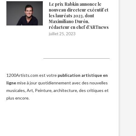
Le prix Rabkin annonce le
nouveau directeur exécutif et
les lauréats 2023, dont
Maximiliano Durón,
rédacteur en chef d’ARTnews
juillet 25, 2023
1200Artists
1200Artists.com est votre
publication artistique en
ligne
mise à jour quotidiennement avec des nouvelles
musicales, Art, Peinture, architecture, des critiques et
plus encore.