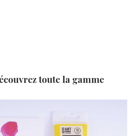
découvrez toute la gamme