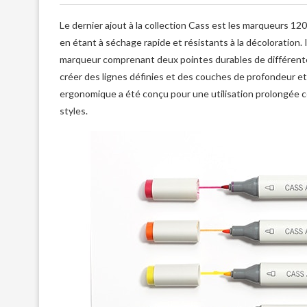
Le dernier ajout à la collection Cass est les marqueurs 1
en étant à séchage rapide et résistants à la décoloration.
marqueur comprenant deux pointes durables de différentes
créer des lignes définies et des couches de profondeur et
ergonomique a été conçu pour une utilisation prolongée 
styles.