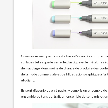
Comme ces marqueurs sont à base d’alcool, ils sont perma
surfaces telles que le verre, le plastique et le métal. Ils 
de maculage, donc moins de chance de produire des couleu
de la mode commerciale et de l’illustration graphique à l’a
étudiant.
Ils sont disponibles en 5 packs, y compris un ensemble de
ensemble de tons portrait, un ensemble de tons gris et u