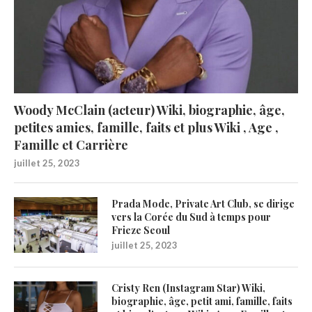
Woody McClain (acteur) Wiki, biographie, âge,
petites amies, famille, faits et plus Wiki , Age ,
Famille et Carrière
juillet 25, 2023
Prada Mode, Private Art Club, se dirige
vers la Corée du Sud à temps pour
Frieze Seoul
juillet 25, 2023
Cristy Ren (Instagram Star) Wiki,
biographie, âge, petit ami, famille, faits