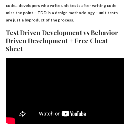
code
…developers who write unit tests after writing code
miss the point – TDD is a design methodology – unit tests
are just a byproduct of the process.
Test Driven Development vs Behavior
Driven Development + Free Cheat
Sheet