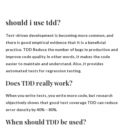
should i use tdd?
Test-driven development is becoming more common, and
there is good empirical evidence that it is a beneficial
practice. TDD
Reduce the number of bugs in production and
improve code quality
. In other words, it makes the code
easier to maintain and understand. Also, it provides
automated tests for regression testing.
Does TDD really work?
When you write tests, you write more code, but research
objectively shows that good test coverage
TDD can reduce
error density by 40% – 80%
.
When should TDD be used?