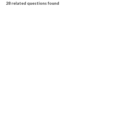
28 related questions found