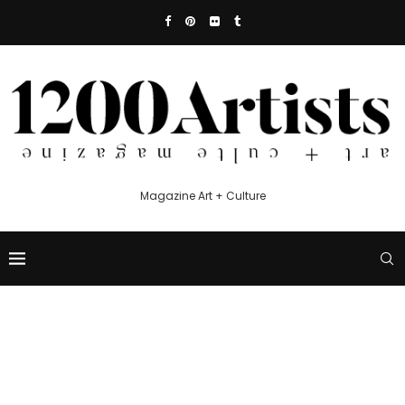
Magazine Art + Culture