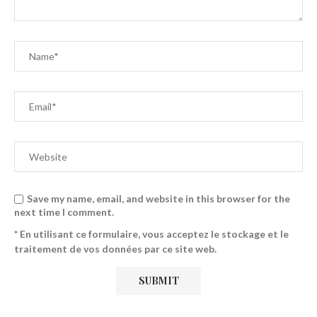
Save my name, email, and website in this browser for the
next time I comment.
* En utilisant ce formulaire, vous acceptez le stockage et le
traitement de vos données par ce site web.