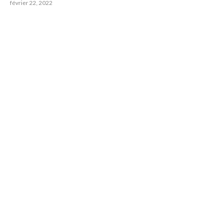
février 22, 2022