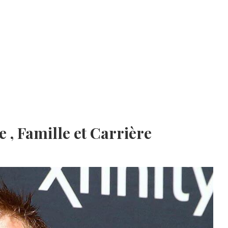
 , Famille et Carrière