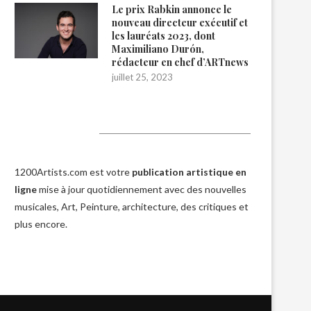
Le prix Rabkin annonce le
nouveau directeur exécutif et
les lauréats 2023, dont
Maximiliano Durón,
rédacteur en chef d’ARTnews
juillet 25, 2023
1200Artists
1200Artists.com est votre
publication artistique en
ligne
mise à jour quotidiennement avec des nouvelles
musicales, Art, Peinture, architecture, des critiques et
plus encore.