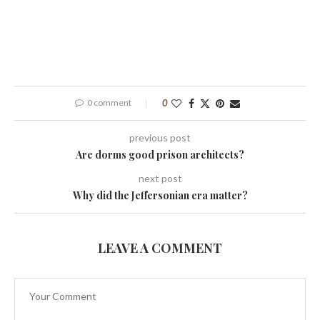
0 comment
0
previous post
Are dorms good prison architects?
next post
Why did the Jeffersonian era matter?
LEAVE A COMMENT