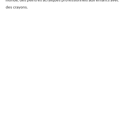
des crayons.