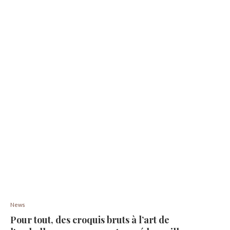
News
Pour tout, des croquis bruts à l’art de