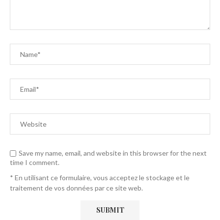
Save my name, email, and website in this browser for the next
time I comment.
* En utilisant ce formulaire, vous acceptez le stockage et le
traitement de vos données par ce site web.