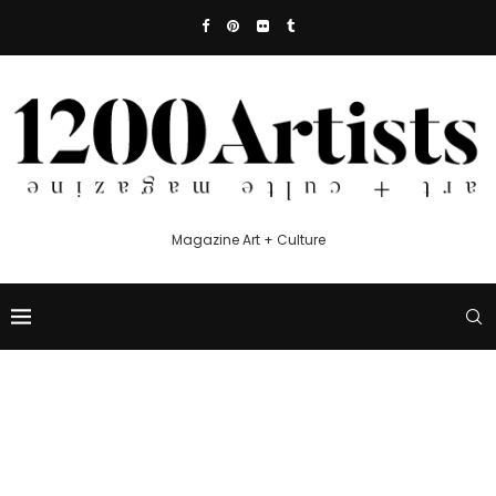
Magazine Art + Culture