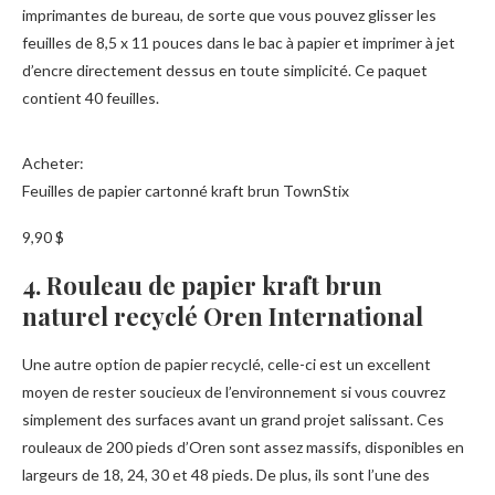
imprimantes de bureau, de sorte que vous pouvez glisser les
feuilles de 8,5 x 11 pouces dans le bac à papier et imprimer à jet
d’encre directement dessus en toute simplicité. Ce paquet
contient 40 feuilles.
Acheter:
Feuilles de papier cartonné kraft brun TownStix
9,90 $
4. Rouleau de papier kraft brun
naturel recyclé Oren International
Une autre option de papier recyclé, celle-ci est un excellent
moyen de rester soucieux de l’environnement si vous couvrez
simplement des surfaces avant un grand projet salissant. Ces
rouleaux de 200 pieds d’Oren sont assez massifs, disponibles en
largeurs de 18, 24, 30 et 48 pieds. De plus, ils sont l’une des