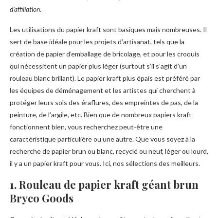
d’affiliation.
Les utilisations du papier kraft sont basiques mais nombreuses. Il
sert de base idéale pour les projets d’artisanat, tels que la
création de papier d’emballage de bricolage, et pour les croquis
qui nécessitent un papier plus léger (surtout s’il s’agit d’un
rouleau blanc brillant). Le papier kraft plus épais est préféré par
les équipes de déménagement et les artistes qui cherchent à
protéger leurs sols des éraflures, des empreintes de pas, de la
peinture, de l’argile, etc. Bien que de nombreux papiers kraft
fonctionnent bien, vous recherchez peut-être une
caractéristique particulière ou une autre. Que vous soyez à la
recherche de papier brun ou blanc, recyclé ou neuf, léger ou lourd,
il y a un papier kraft pour vous. Ici, nos sélections des meilleurs.
1. Rouleau de papier kraft géant brun
Bryco Goods