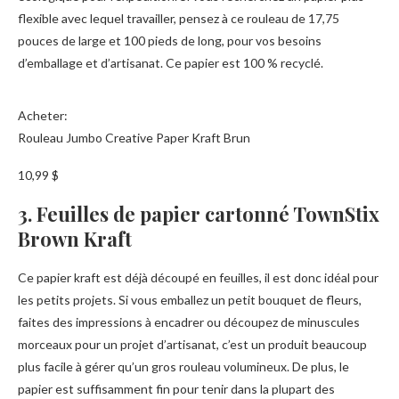
flexible avec lequel travailler, pensez à ce rouleau de 17,75
pouces de large et 100 pieds de long, pour vos besoins
d’emballage et d’artisanat. Ce papier est 100 % recyclé.
Acheter:
Rouleau Jumbo Creative Paper Kraft Brun
10,99 $
3. Feuilles de papier cartonné TownStix
Brown Kraft
Ce papier kraft est déjà découpé en feuilles, il est donc idéal pour
les petits projets. Si vous emballez un petit bouquet de fleurs,
faites des impressions à encadrer ou découpez de minuscules
morceaux pour un projet d’artisanat, c’est un produit beaucoup
plus facile à gérer qu’un gros rouleau volumineux. De plus, le
papier est suffisamment fin pour tenir dans la plupart des