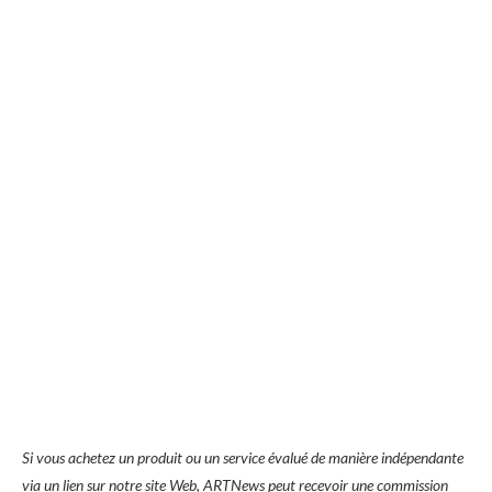
Si vous achetez un produit ou un service évalué de manière indépendante
via un lien sur notre site Web, ARTNews peut recevoir une commission