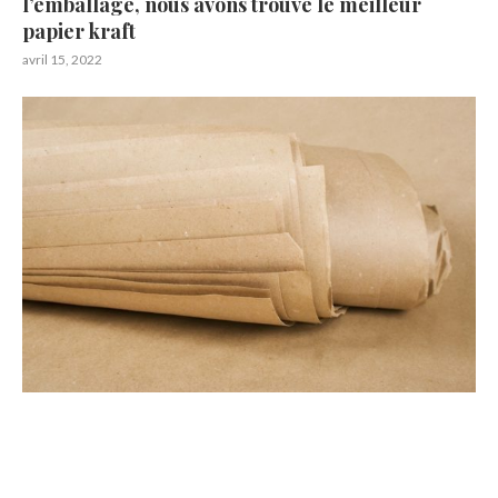
l’emballage, nous avons trouvé le meilleur
papier kraft
avril 15, 2022