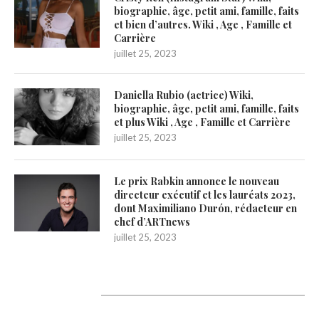
biographie, âge, petit ami, famille, faits
et bien d’autres. Wiki , Age , Famille et
Carrière
juillet 25, 2023
Daniella Rubio (actrice) Wiki,
biographie, âge, petit ami, famille, faits
et plus Wiki , Age , Famille et Carrière
juillet 25, 2023
Le prix Rabkin annonce le nouveau
directeur exécutif et les lauréats 2023,
dont Maximiliano Durón, rédacteur en
chef d’ARTnews
juillet 25, 2023
1200Artists