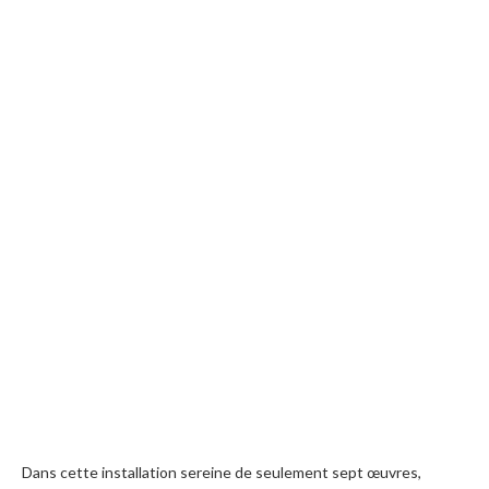
Dans cette installation sereine de seulement sept œuvres,