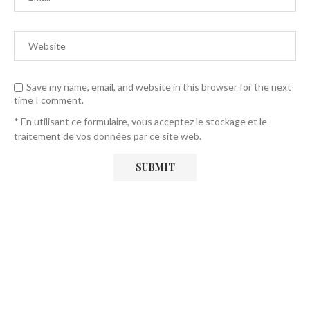
Save my name, email, and website in this browser for the next
time I comment.
* En utilisant ce formulaire, vous acceptez le stockage et le
traitement de vos données par ce site web.