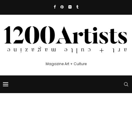
Magazine Art + Culture