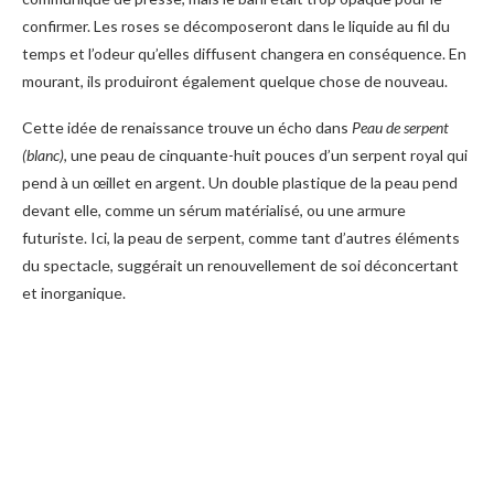
confirmer. Les roses se décomposeront dans le liquide au fil du
temps et l’odeur qu’elles diffusent changera en conséquence. En
mourant, ils produiront également quelque chose de nouveau.
Cette idée de renaissance trouve un écho dans
Peau de serpent
(blanc)
, une peau de cinquante-huit pouces d’un serpent royal qui
pend à un œillet en argent. Un double plastique de la peau pend
devant elle, comme un sérum matérialisé, ou une armure
futuriste. Ici, la peau de serpent, comme tant d’autres éléments
du spectacle, suggérait un renouvellement de soi déconcertant
et inorganique.