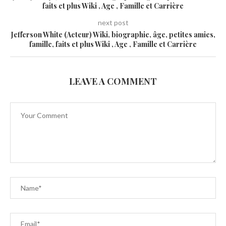
faits et plus Wiki , Age , Famille et Carrière
next post
Jefferson White (Acteur) Wiki, biographie, âge, petites amies,
famille, faits et plus Wiki , Age , Famille et Carrière
LEAVE A COMMENT