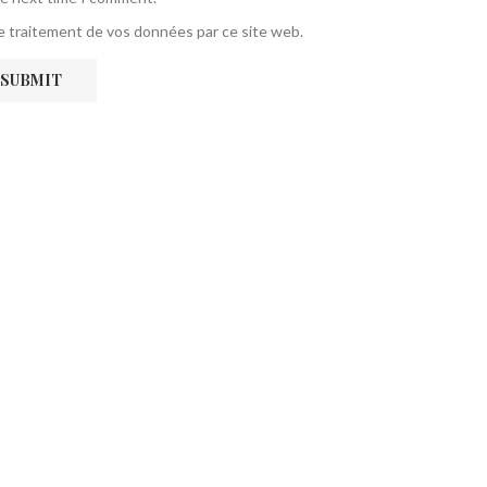
 le traitement de vos données par ce site web.