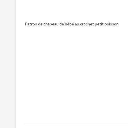
Patron de chapeau de bébé au crochet petit poisson