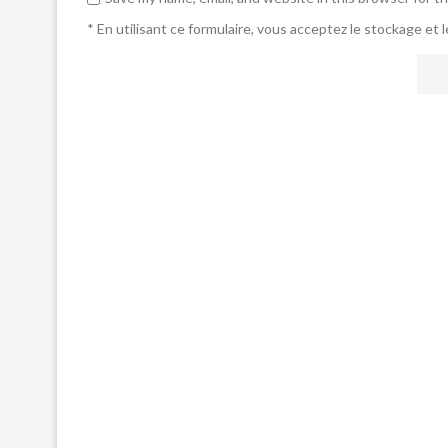
* En utilisant ce formulaire, vous acceptez le stockage et