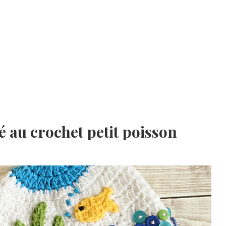
 au crochet petit poisson