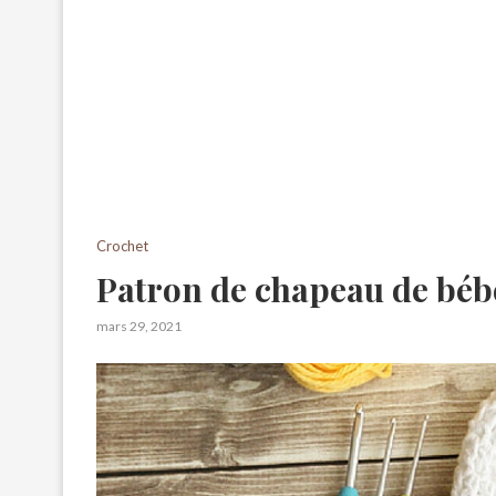
Crochet
Patron de chapeau de bébé
mars 29, 2021