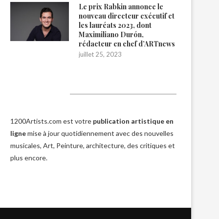
Le prix Rabkin annonce le
nouveau directeur exécutif et
les lauréats 2023, dont
Maximiliano Durón,
rédacteur en chef d’ARTnews
juillet 25, 2023
1200Artists
1200Artists.com est votre
publication artistique en
ligne
mise à jour quotidiennement avec des nouvelles
musicales, Art, Peinture, architecture, des critiques et
plus encore.