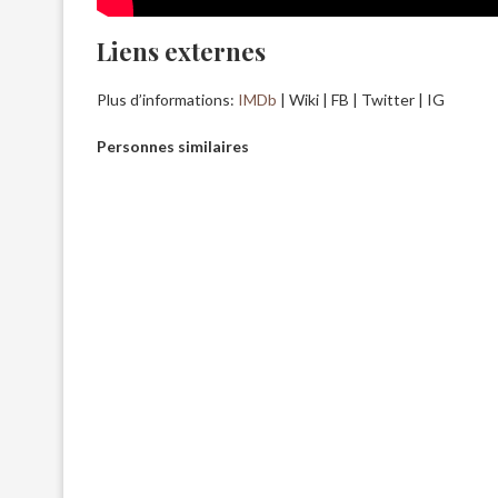
Liens externes
Plus d’informations:
IMDb
| Wiki | FB | Twitter | IG
Personnes similaires