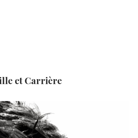
ille et Carrière