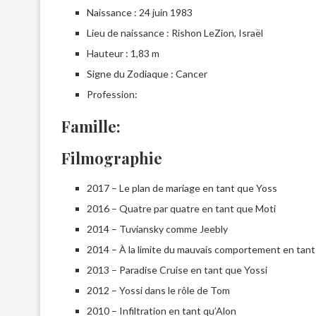
Naissance : 24 juin 1983
Lieu de naissance : Rishon LeZion, Israël
Hauteur : 1,83 m
Signe du Zodiaque : Cancer
Profession:
Famille:
Filmographie
2017 – Le plan de mariage en tant que Yoss
2016 – Quatre par quatre en tant que Moti
2014 – Tuviansky comme Jeebly
2014 – À la limite du mauvais comportement en tant 
2013 – Paradise Cruise en tant que Yossi
2012 – Yossi dans le rôle de Tom
2010 – Infiltration en tant qu’Alon