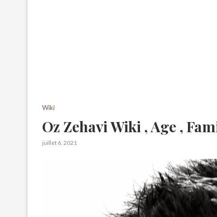
Wiki
Oz Zehavi Wiki , Age , Fam
juillet 6, 2021