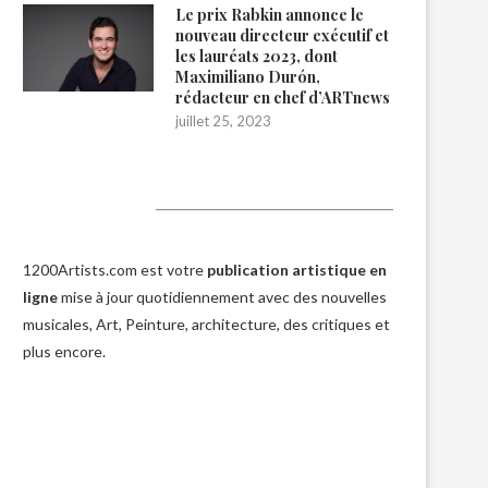
Le prix Rabkin annonce le
nouveau directeur exécutif et
les lauréats 2023, dont
Maximiliano Durón,
rédacteur en chef d’ARTnews
juillet 25, 2023
1200Artists
1200Artists.com est votre
publication artistique en
ligne
mise à jour quotidiennement avec des nouvelles
musicales, Art, Peinture, architecture, des critiques et
plus encore.