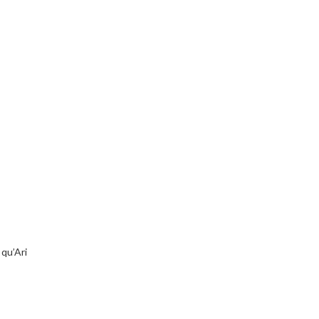
qu’Ari