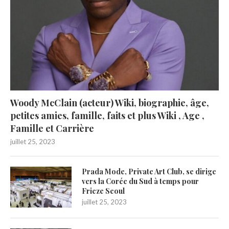
Woody McClain (acteur) Wiki, biographie, âge,
petites amies, famille, faits et plus Wiki , Age ,
Famille et Carrière
juillet 25, 2023
Prada Mode, Private Art Club, se dirige
vers la Corée du Sud à temps pour
Frieze Seoul
juillet 25, 2023