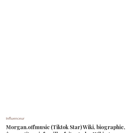
Influenceur
Morgan.offmusic (Tiktok Star) Wiki, biographie,