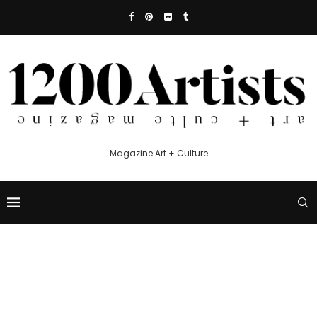
Magazine Art + Culture