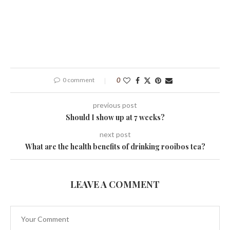
0 comment
0
previous post
Should I show up at 7 weeks?
next post
What are the health benefits of drinking rooibos tea?
LEAVE A COMMENT