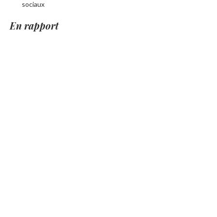
sociaux
En rapport