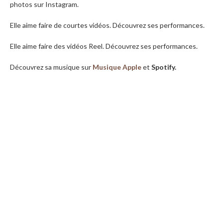
photos sur Instagram.
Elle aime faire de courtes vidéos. Découvrez ses performances.
Elle aime faire des vidéos Reel. Découvrez ses performances.
Découvrez sa musique sur
Musique Apple
et
Spotify.