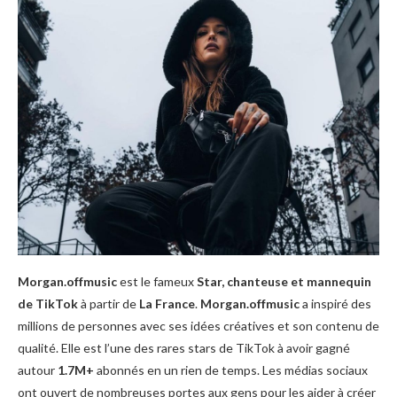
Morgan.offmusic
est le fameux
Star, chanteuse et mannequin
de TikTok
à partir de
La France
.
Morgan.offmusic
a inspiré des
millions de personnes avec ses idées créatives et son contenu de
qualité. Elle est l’une des rares stars de TikTok à avoir gagné
autour
1.7M+
abonnés en un rien de temps. Les médias sociaux
ont ouvert de nombreuses portes aux gens pour les aider à créer