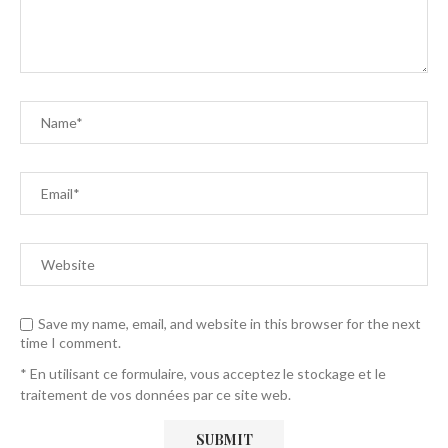
Save my name, email, and website in this browser for the next
time I comment.
* En utilisant ce formulaire, vous acceptez le stockage et le
traitement de vos données par ce site web.