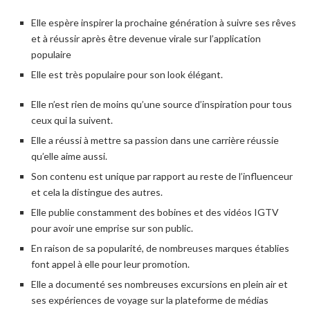
Elle espère inspirer la prochaine génération à suivre ses rêves
et à réussir après être devenue virale sur l’application
populaire
Elle est très populaire pour son look élégant.
Elle n’est rien de moins qu’une source d’inspiration pour tous
ceux qui la suivent.
Elle a réussi à mettre sa passion dans une carrière réussie
qu’elle aime aussi.
Son contenu est unique par rapport au reste de l’influenceur
et cela la distingue des autres.
Elle publie constamment des bobines et des vidéos IGTV
pour avoir une emprise sur son public.
En raison de sa popularité, de nombreuses marques établies
font appel à elle pour leur promotion.
Elle a documenté ses nombreuses excursions en plein air et
ses expériences de voyage sur la plateforme de médias