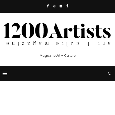
Magazine Art + Culture