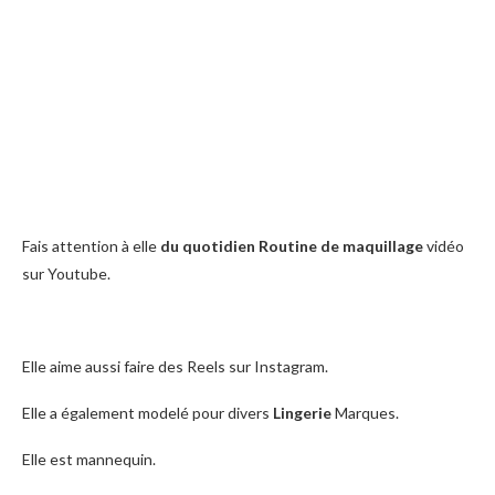
Fais attention à elle
du quotidien
Routine de maquillage
vidéo
sur Youtube.
Elle aime aussi faire des Reels sur Instagram.
Elle a également modelé pour divers
Lingerie
Marques.
Elle est mannequin.