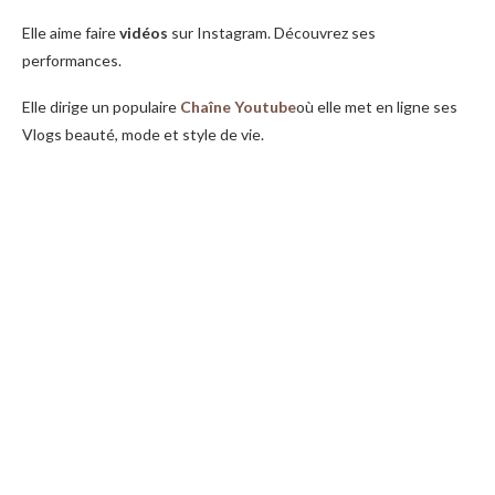
Elle aime faire
vidéos
sur Instagram. Découvrez ses
performances.
Elle dirige un populaire
Chaîne Youtube
où elle met en ligne ses
Vlogs beauté, mode et style de vie.