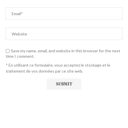
Save my name, email, and website in this browser for the next
time I comment.
* En utilisant ce formulaire, vous acceptez le stockage et le
traitement de vos données par ce site web.