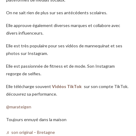
On ne sait rien de plus sur ses antécédents scolaires.
Elle approuve également diverses marques et collabore avec
divers influenceurs.
Elle est très populaire pour ses vidéos de mannequinat et ses
photos sur Instagram.
Elle est passionnée de fitness et de mode. Son Instagram
regorge de selfies.
Elle télécharge souvent
Vidéos TikTok
sur son compte TikTok.
découvrez sa performance.
@marateigen
Toujours ennuyé dans la maison
♬ son original – Bretagne