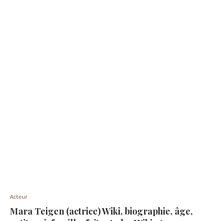
Acteur
Mara Teigen (actrice) Wiki, biographie, âge,