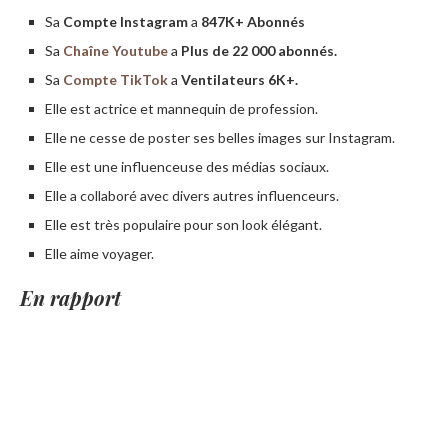
Sa
Compte Instagram
a
847K+ Abonnés
Sa
Chaîne Youtube
a
Plus de 22 000 abonnés.
Sa
Compte TikTok
a
Ventilateurs 6K+.
Elle est actrice et mannequin de profession.
Elle ne cesse de poster ses belles images sur Instagram.
Elle est une influenceuse des médias sociaux.
Elle a collaboré avec divers autres influenceurs.
Elle est très populaire pour son look élégant.
Elle aime voyager.
En rapport