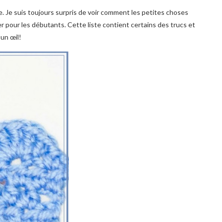
e. Je suis toujours surpris de voir comment les petites choses
er pour les débutants. Cette liste contient certains des trucs et
 un œil!