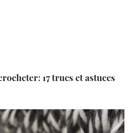
crocheter: 17 trucs et astuces