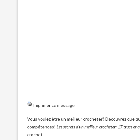
Imprimer ce message
Vous voulez être un meilleur crocheter? Découvrez quelqu
compétences!
Les secrets d’un meilleur crocheter: 17 trucs et 
crochet.