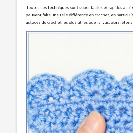
Toutes ces techniques sont super faciles et rapides à fair
peuvent faire une telle différence en crochet, en particuli
astuces de crochet les plus utiles que j’ai vus, alors jetons