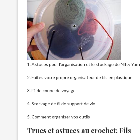
1. Astuces pour l’organisation et le stockage de Nifty Yarn
2. Faites votre propre organisateur de fils en plastique
3. Fil de coupe de voyage
4. Stockage de fil de support de vin
5. Comment organiser vos outils
Trucs et astuces au crochet: Fils