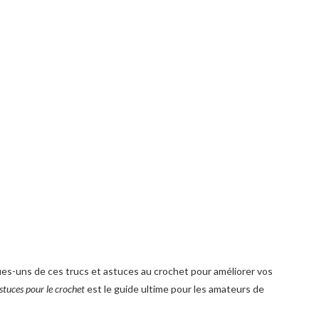
es-uns de ces trucs et astuces au crochet pour améliorer vos
astuces pour le crochet
est le guide ultime pour les amateurs de