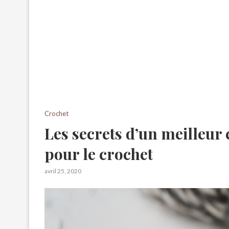
Crochet
Les secrets d’un meilleur 
pour le crochet
avril 25, 2020