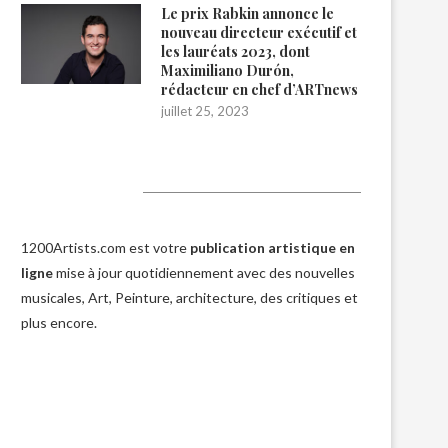
Le prix Rabkin annonce le
nouveau directeur exécutif et
les lauréats 2023, dont
Maximiliano Durón,
rédacteur en chef d’ARTnews
juillet 25, 2023
1200Artists
1200Artists.com est votre
publication artistique en
ligne
mise à jour quotidiennement avec des nouvelles
musicales, Art, Peinture, architecture, des critiques et
plus encore.