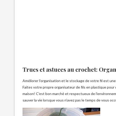
Trucs et astuces au crochet: Organ
Améliorer l’organisation et le stockage de votre fil est une
Faites votre propre organisateur de fils en plastique pou
maison! C’est bon marché et respectueux de l’environnem
sauver la vie lorsque vous n’avez pas le temps de vous oc