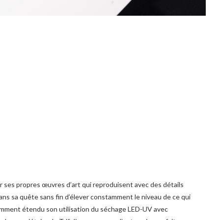
éer ses propres œuvres d’art qui reproduisent avec des détails
ans sa quête sans fin d’élever constamment le niveau de ce qui
récemment étendu son utilisation du séchage LED-UV avec