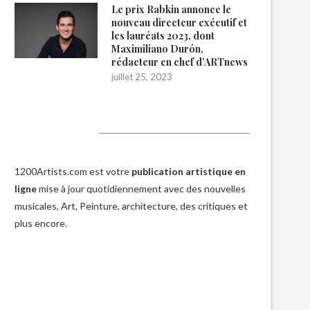
Le prix Rabkin annonce le
nouveau directeur exécutif et
les lauréats 2023, dont
Maximiliano Durón,
rédacteur en chef d’ARTnews
juillet 25, 2023
1200Artists
1200Artists.com est votre
publication artistique en
ligne
mise à jour quotidiennement avec des nouvelles
musicales, Art, Peinture, architecture, des critiques et
plus encore.