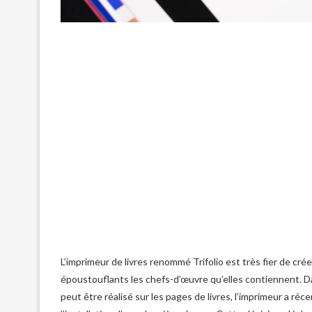
L’imprimeur de livres renommé Trifolio est très fier de cr
époustouflants les chefs-d’œuvre qu’elles contiennent. D
peut être réalisé sur les pages de livres, l’imprimeur a 