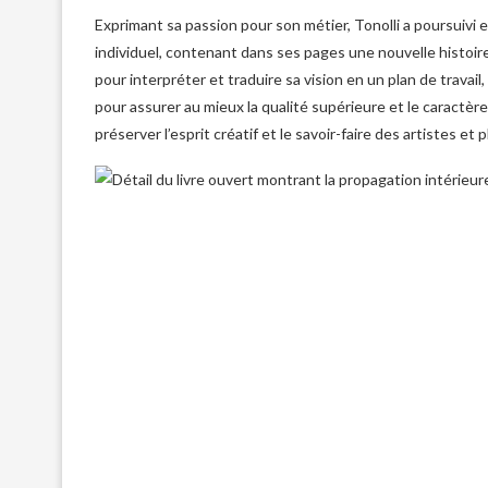
Exprimant sa passion pour son métier, Tonolli a poursuivi 
individuel, contenant dans ses pages une nouvelle histoire 
pour interpréter et traduire sa vision en un plan de travai
pour assurer au mieux la qualité supérieure et le caractè
préserver l’esprit créatif et le savoir-faire des artistes 