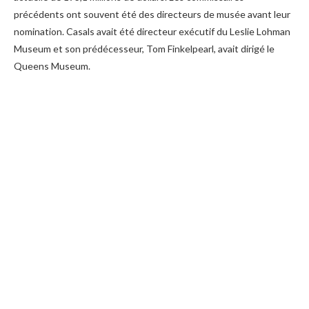
précédents ont souvent été des directeurs de musée avant leur
nomination. Casals avait été directeur exécutif du Leslie Lohman
Museum et son prédécesseur, Tom Finkelpearl, avait dirigé le
Queens Museum.