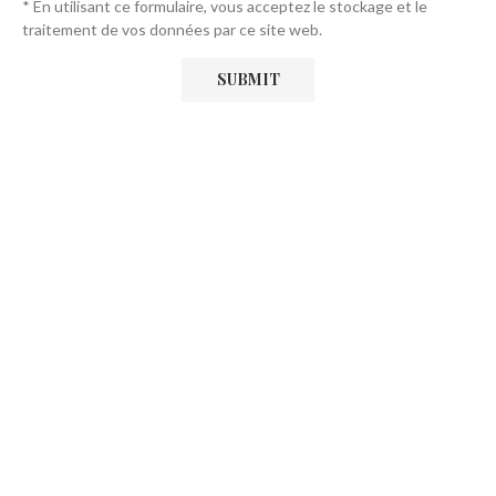
* En utilisant ce formulaire, vous acceptez le stockage et le
traitement de vos données par ce site web.