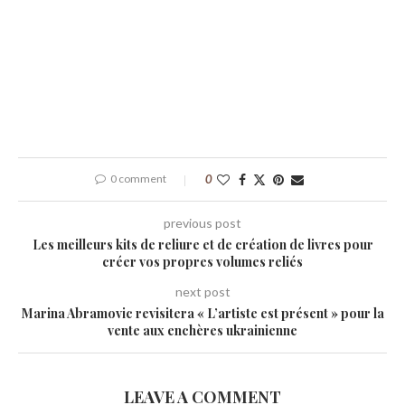
0 comment
0
previous post
Les meilleurs kits de reliure et de création de livres pour
créer vos propres volumes reliés
next post
Marina Abramovic revisitera « L’artiste est présent » pour la
vente aux enchères ukrainienne
LEAVE A COMMENT