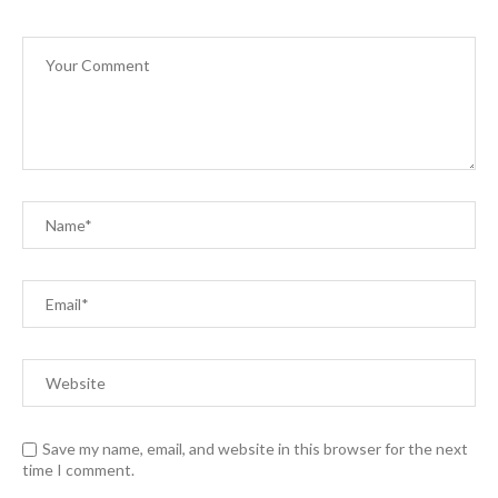
Save my name, email, and website in this browser for the next
time I comment.