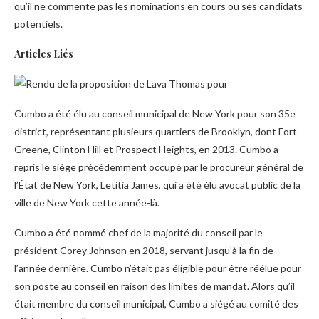
qu’il ne commente pas les nominations en cours ou ses candidats
potentiels.
Articles Liés
Cumbo a été élu au conseil municipal de New York pour son 35e
district, représentant plusieurs quartiers de Brooklyn, dont Fort
Greene, Clinton Hill et Prospect Heights, en 2013. Cumbo a
repris le siège précédemment occupé par le procureur général de
l’État de New York, Letitia James, qui a été élu avocat public de la
ville de New York cette année-là.
Cumbo a été nommé chef de la majorité du conseil par le
président Corey Johnson en 2018, servant jusqu’à la fin de
l’année dernière. Cumbo n’était pas éligible pour être réélue pour
son poste au conseil en raison des limites de mandat. Alors qu’il
était membre du conseil municipal, Cumbo a siégé au comité des