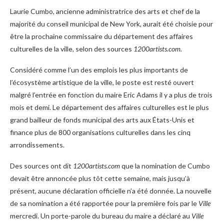
Laurie Cumbo, ancienne administratrice des arts et chef de la
majorité du conseil municipal de New York, aurait été choisie pour
être la prochaine commissaire du département des affaires
culturelles de la ville, selon des sources
1200artists.com.
Considéré comme l’un des emplois les plus importants de
l’écosystème artistique de la ville, le poste est resté ouvert
malgré l’entrée en fonction du maire Eric Adams il y a plus de trois
mois et demi. Le département des affaires culturelles est le plus
grand bailleur de fonds municipal des arts aux États-Unis et
finance plus de 800 organisations culturelles dans les cinq
arrondissements.
Des sources ont dit
1200artists.com
que la nomination de Cumbo
devait être annoncée plus tôt cette semaine, mais jusqu’à
présent, aucune déclaration officielle n’a été donnée. La nouvelle
de sa nomination a été rapportée pour la première fois par le
Ville
mercredi. Un porte-parole du bureau du maire a déclaré au
Ville