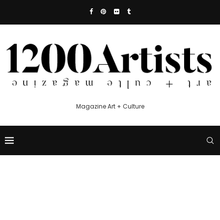
Magazine Art + Culture