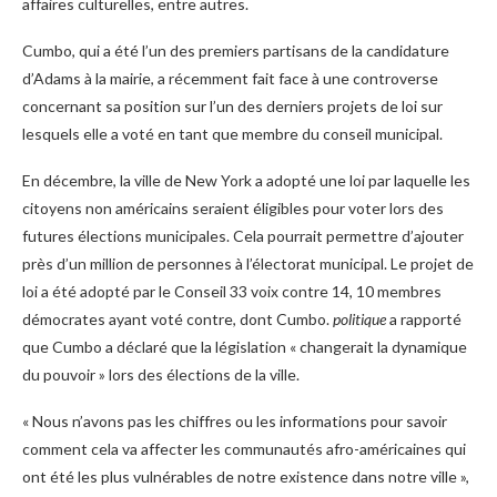
affaires culturelles, entre autres.
Cumbo, qui a été l’un des premiers partisans de la candidature
d’Adams à la mairie, a récemment fait face à une controverse
concernant sa position sur l’un des derniers projets de loi sur
lesquels elle a voté en tant que membre du conseil municipal.
En décembre, la ville de New York a adopté une loi par laquelle les
citoyens non américains seraient éligibles pour voter lors des
futures élections municipales. Cela pourrait permettre d’ajouter
près d’un million de personnes à l’électorat municipal. Le projet de
loi a été adopté par le Conseil 33 voix contre 14, 10 membres
démocrates ayant voté contre, dont Cumbo.
politique
a rapporté
que Cumbo a déclaré que la législation « changerait la dynamique
du pouvoir » lors des élections de la ville.
« Nous n’avons pas les chiffres ou les informations pour savoir
comment cela va affecter les communautés afro-américaines qui
ont été les plus vulnérables de notre existence dans notre ville »,