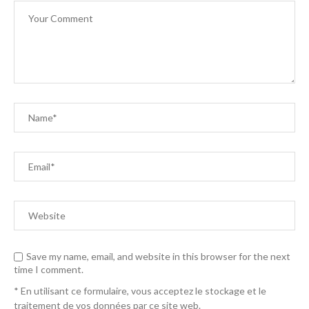
Save my name, email, and website in this browser for the next
time I comment.
* En utilisant ce formulaire, vous acceptez le stockage et le
traitement de vos données par ce site web.