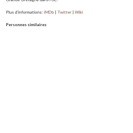
Plus d’informations:
IMDb
|
Twitter
|
Wiki
Personnes similaires