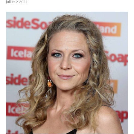
juillet 9, 2021