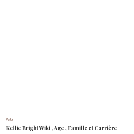
Wiki
Kellie Bright Wiki , Age , Famille et Carrière