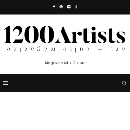
Magazine Art + Culture