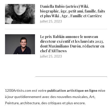
Daniella Rubio (actrice) Wiki,
biographie, âge, petit ami, famille, faits
et plus Wiki , Age , Famille et Carrière
juillet 25, 2023
Le prix Rabkin annonce le nouveau
directeur exécutif et les lauréats 2023,
dont Maximiliano Durón, rédacteur en
chef d’ARTnews
juillet 25, 2023
1200Artists
1200Artists.com est votre
publication artistique en ligne
mise
à jour quotidiennement avec des nouvelles musicales, Art,
Peinture, architecture, des critiques et plus encore.