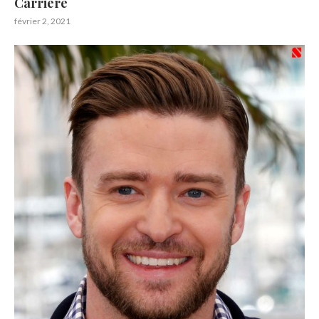
Carrière
février 2, 2021