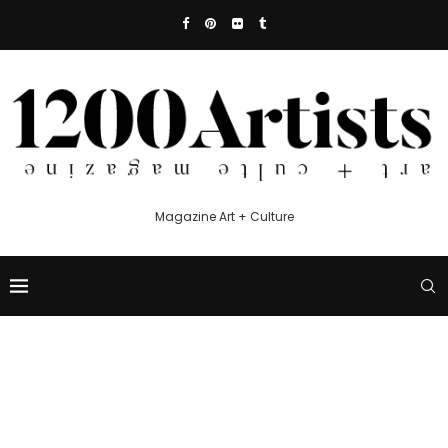
Magazine Art + Culture