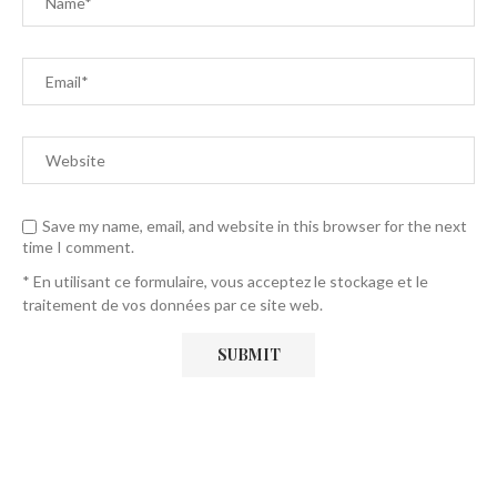
Save my name, email, and website in this browser for the next
time I comment.
* En utilisant ce formulaire, vous acceptez le stockage et le
traitement de vos données par ce site web.