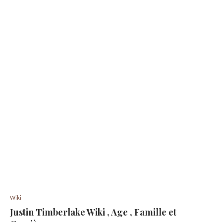
Wiki
Justin Timberlake Wiki , Age , Famille et