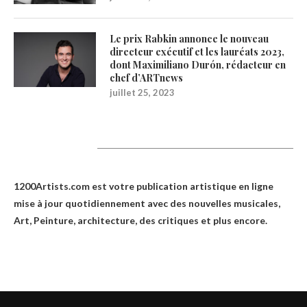
Le prix Rabkin annonce le nouveau
directeur exécutif et les lauréats 2023,
dont Maximiliano Durón, rédacteur en
chef d’ARTnews
juillet 25, 2023
1200Artists
1200Artists.com est votre
publication artistique en ligne
mise à jour quotidiennement avec des nouvelles musicales,
Art, Peinture, architecture, des critiques et plus encore.