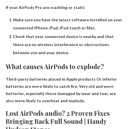
If your AirPods Pro are crackling or static
Make sure you have the latest software installed on your
connected iPhone, iPad, iPod touch or Mac.
Check that your connected device is nearby and that
there are no wireless interference or obstructions
between you and your device.
What causes AirPods to explode?
Third-party batteries placed in Apple products
Or inferior
batteries are more likely to catch fire. Very old and worn
batteries, especially those damaged by wear and tear, are
also more likely to overheat and explode.
Lost AirPods audio? 2 Proven Fixes
Bringing Back Full Sound | Handy