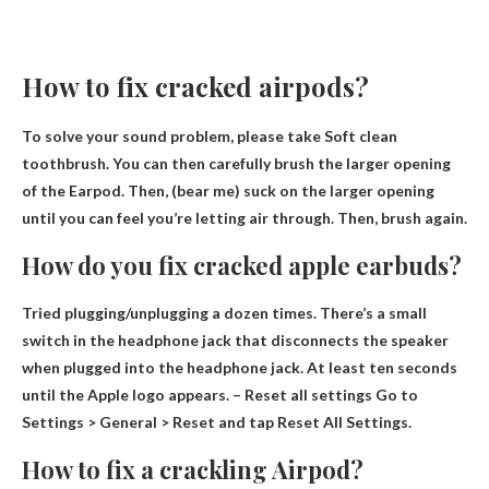
How to fix cracked airpods?
To solve your sound problem, please take
Soft clean
toothbrush
. You can then carefully brush the larger opening
of the Earpod. Then, (bear me) suck on the larger opening
until you can feel you’re letting air through. Then, brush again.
How do you fix cracked apple earbuds?
Tried plugging/unplugging a dozen times. There’s a small
switch in the headphone jack that disconnects the speaker
when plugged into the headphone jack. At least ten seconds
until the Apple logo appears. – Reset all settings Go to
Settings > General > Reset and tap Reset All Settings.
How to fix a crackling Airpod?