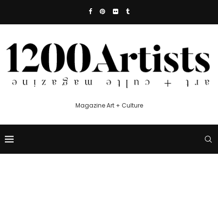
Magazine Art + Culture