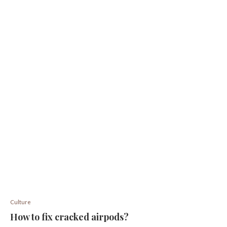
Culture
How to fix cracked airpods?