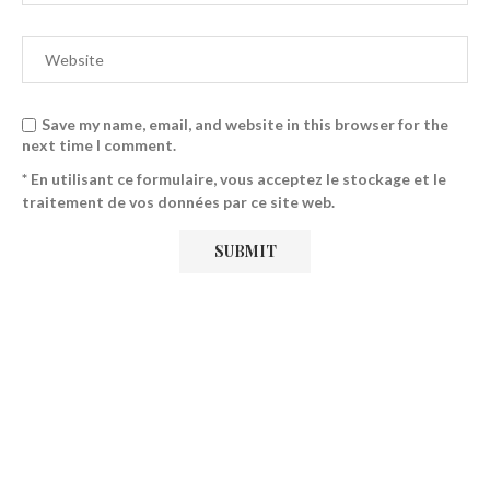
Save my name, email, and website in this browser for the
next time I comment.
* En utilisant ce formulaire, vous acceptez le stockage et le
traitement de vos données par ce site web.