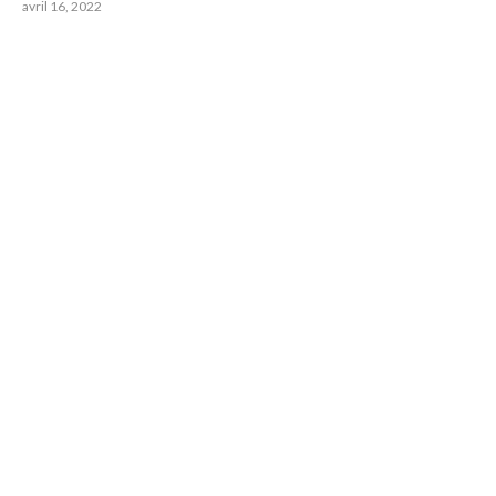
avril 16, 2022