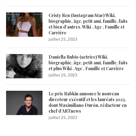
Cristy Ren (Instagram Star) Wiki,
biographie, âge, petit ami, famille, faits
et bien d’autres. Wiki , Age , Famille et
Carrière
juillet 25, 2023
Daniella Rubio (actrice) Wiki,
biographie, âge, petit ami, famille, faits
et plus Wiki , Age , Famille et Carrière
juillet 25, 2023
Le prix Rabkin annonce le nouveau
directeur exécutif et les lauréats 2023,
dont Maximiliano Durón, rédacteur en
chef d’ARTnews
juillet 25, 2023