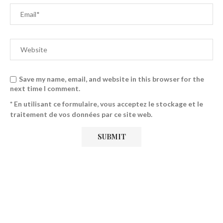
Save my name, email, and website in this browser for the
next time I comment.
* En utilisant ce formulaire, vous acceptez le stockage et le
traitement de vos données par ce site web.