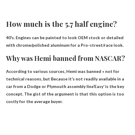
How much is the 5.7 half engine?
40’s. Engines can be painted to look OEM stock or detailed
with chrome/polished aluminum for a Pro-street/race look.
Why was Hemi banned from NASCAR?
According to various sources, Hemi was banned « not for
technical reasons, but
Because it’s not readily available in a
car from a Dodge or Plymouth assembly line
‘Easy’ is the key
concept. The gist of the argument is that this option is too
costly for the average buyer.