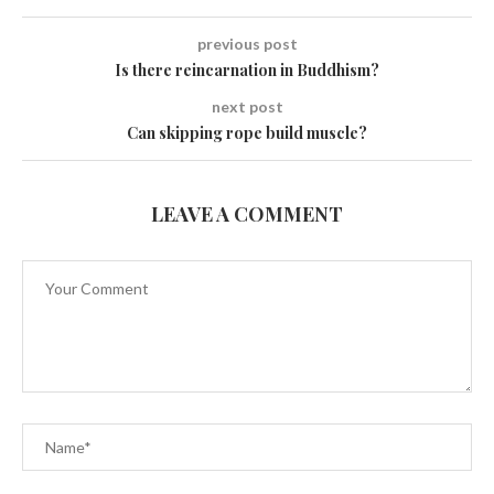
previous post
Is there reincarnation in Buddhism?
next post
Can skipping rope build muscle?
LEAVE A COMMENT