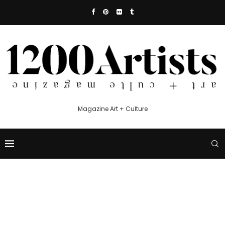
Magazine Art + Culture