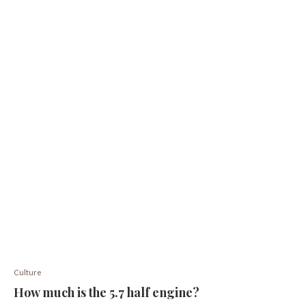
Culture
How much is the 5.7 half engine?