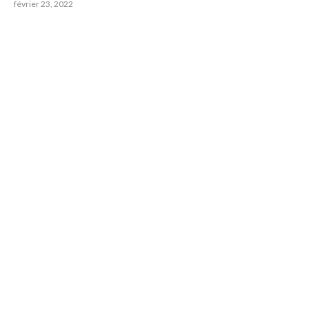
février 23, 2022