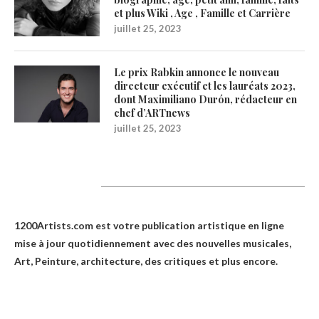
et plus Wiki , Age , Famille et Carrière
juillet 25, 2023
Le prix Rabkin annonce le nouveau
directeur exécutif et les lauréats 2023,
dont Maximiliano Durón, rédacteur en
chef d’ARTnews
juillet 25, 2023
1200Artists
1200Artists.com est votre
publication artistique en ligne
mise à jour quotidiennement avec des nouvelles musicales,
Art, Peinture, architecture, des critiques et plus encore.