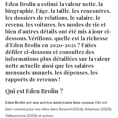
Eden Brolin a estimé la valeur nette, la
biographie, l’âge, la taille, les rencontres,
les dossiers de relations, le salaire, le
revenu, les voitures, les modes de vie et
bien d’autres détails ont été mis à jour ci-
dessous. Vérifions, quelle est la richesse
d’Eden Brolin en 2020-2021 ? Faites
défiler ci-dessous et consultez des
informations plus détaillées sur la valeur
nette actuelle ainsi que les salaires
mensuels/annuels, les dépenses, les
rapports de revenus !
Qui est Eden Brolin ?
Eden Brolin est une actrice américaine bien connue
. Elle est
bien connue pour ses rôles dans Beyond (2016), Arkansas (2020),
Yellowstone (2018) et autres.