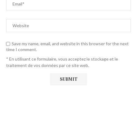
Save my name, email, and website in this browser for the next
time I comment.
* En utilisant ce formulaire, vous acceptez le stockage et le
traitement de vos données par ce site web.