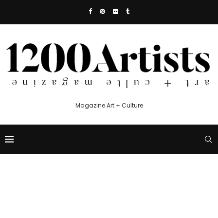
Magazine Art + Culture