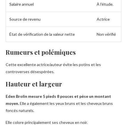
Salaire annuel
À l’étude.
Source de revenu
Actrice
État de vérification de la valeur nette
Non vérifié
Rumeurs et polémiques
Cette excellente actrice/auteur évite les potins et les
controverses désespérées.
Hauteur et largeur
Eden Brolin mesure 5 pieds 8 pouces et pèse un montant
moyen.
Elle a également les yeux bruns et les cheveux bruns
foncés naturels.
Elle colore principalement ses cheveux en noir.