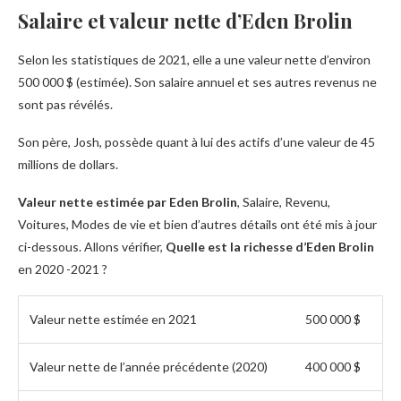
Salaire et valeur nette d’Eden Brolin
Selon les statistiques de 2021, elle a une valeur nette d’environ
500 000 $ (estimée). Son salaire annuel et ses autres revenus ne
sont pas révélés.
Son père, Josh, possède quant à lui des actifs d’une valeur de 45
millions de dollars.
Valeur nette estimée par Eden Brolin
, Salaire, Revenu,
Voitures, Modes de vie et bien d’autres détails ont été mis à jour
ci-dessous. Allons vérifier,
Quelle est la richesse d’Eden Brolin
en 2020 -2021 ?
Valeur nette estimée en 2021
500 000 $
Valeur nette de l’année précédente (2020)
400 000 $