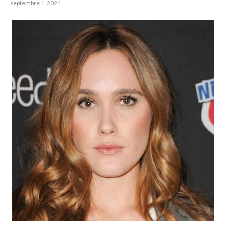
septembre 1, 2021