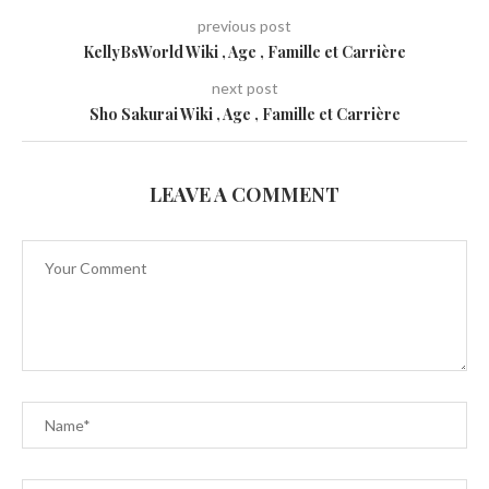
previous post
KellyBsWorld Wiki , Age , Famille et Carrière
next post
Sho Sakurai Wiki , Age , Famille et Carrière
LEAVE A COMMENT