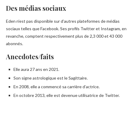
Des médias sociaux
Eden n’est pas disponible sur d’autres plateformes de médias
sociaux telles que Facebook. Ses profils Twitter et Instagram, en
revanche, comptent respectivement plus de 2,3 000 et 43 000
abonnés.
Anecdotes/faits
Elle aura 27 ans en 2021.
Son signe astrologique est le Sagittaire.
En 2008, elle a commencé sa carrière d’actrice.
En octobre 2013, elle est devenue utilisatrice de Twitter.