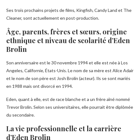
Ses trois prochains projets de films, Kingfish, Candy Land et The
Cleaner, sont actuellement en post-production.
Âge, parents, frères et sœurs, origine
ethnique et niveau de scolarité d’Eden
Brolin
Son anniversaire est le 30 novembre 1994 et elle est née à Los
Angeles, Californie, États-Unis. Le nom de sa mère est Alice Adair
et le nom de son père est Josh Brolin (acteur). Ils se sont mariés
en 1988 mais ont divorcé en 1994.
Eden, quant à elle, est de race blanche et a un frère aîné nommé
Trevor Brolin. Selon ses universitaires, elle pourrait être diplômée
du secondaire.
La vie professionnelle et la carrière
d’Eden Brolin