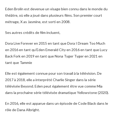
Eden Brolin est devenue un visage bien connu dans le monde du
théâtre, où elle a joué dans plusieurs films. Son premier court
métrage, X as Jasmine, est sorti en 2008.
Ses autres crédits de film incluent,
Dora Live Forever en 2015 en tant que Dora I Dream Too Much
en 2016 en tant qu’Eden Emerald City en 2016 en tant que Lucy
Back Fork en 2019 en tant que Nona Tyger Tyger en 2021 en
tant que Tammie
Elle est également connue pour son travail à la télévision. De
2017 à 2018, elle a interprété Charlie Singer dans la série
télévisée Beyond. Eden peut également être vue comme Mia
dans la prochaine série télévisée dramatique Yellowstone (2020).
En 2016, elle est apparue dans un épisode de Code Black dans le
rôle de Dana Albright.