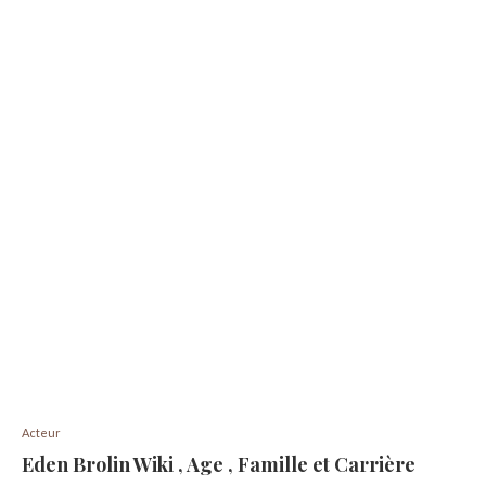
Acteur
Eden Brolin Wiki , Age , Famille et Carrière