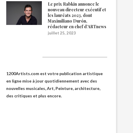
Le prix Rabkin annonce le
nouveau directeur exécutif et
les lauréats 2023, dont
Maximiliano Durón,
rédacteur en chef d’ARTnews
juillet 25, 2023
1200Artists
1200Artists.com est votre
publication artistique
en ligne
mise à jour quotidiennement avec des
nouvelles musicales, Art, Peinture, architecture,
des critiques et plus encore.