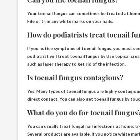
Your toenail fungus can sometimes be treated at home
File or trim any white marks on your nails.
How do podiatrists treat toenail f
If you notice symptoms of toenail fungus, you must see
podiatrist will treat toenail fungus by
Use topical cre
such as laser therapy to get rid of the infection
.
Is toenail fungus contagious?
Yes,
Many types of toenail fungus are highly contagiou
direct contact. You can also get toenail fungus by touc
What do you do for toenail fungus
You can usually treat fungal nail infections at home: t
Several products are available. If you notice white marks