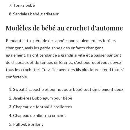
Tongs bébé
Sandales bébé gladiateur
Modèles de bébé au crochet d’automne
Pendant cette période de l’année, non seulement les feuilles
changent, mais les garde-robes des enfants changent
également. Ils ont tendance à grandir si vite et à passer par tant
de chapeaux et de tenues différents, c’est pourquoi vous devez
tous les crocheter! Travailler avec des fils plus lourds rend tout si
confortable.
Sweat à capuche et bonnet pour bébé tout simplement doux
Jambières Bubblegum pour bébé
Chapeau de football à oreillettes
Chapeau de hibou au crochet
Pull bébé brillant