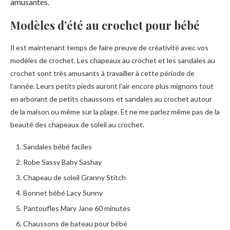
amusantes.
Modèles d’été au crochet pour bébé
Il est maintenant temps de faire preuve de créativité avec vos
modèles de crochet. Les chapeaux au crochet et les sandales au
crochet sont très amusants à travailler à cette période de
l’année. Leurs petits pieds auront l’air encore plus mignons tout
en arborant de petits chaussons et sandales au crochet autour
de la maison ou même sur la plage. Et ne me parlez même pas de la
beauté des chapeaux de soleil au crochet.
Sandales bébé faciles
Robe Sassy Baby Sashay
Chapeau de soleil Granny Stitch
Bonnet bébé Lacy Sunny
Pantoufles Mary Jane 60 minutes
Chaussons de bateau pour bébé