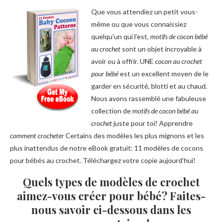
Que vous attendiez un petit vous-
même ou que vous connaissiez
quelqu’un qui l’est,
motifs de cocon bébé
au crochet
sont un objet incroyable à
avoir ou à offrir. UNE
cocon au crochet
pour bébé
est un excellent moyen de le
garder en sécurité, blotti et au chaud.
Nous avons rassemblé une fabuleuse
collection de
motifs de cocon bébé au
crochet
juste pour toi! Apprendre
comment crocheter
Certains des modèles les plus mignons et les
plus inattendus de notre eBook gratuit: 11 modèles de cocons
pour bébés au crochet. Téléchargez votre copie aujourd’hui!
Quels types de modèles de crochet
aimez-vous créer pour bébé? Faites-
nous savoir ci-dessous dans les