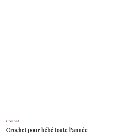
Crochet
Crochet pour bébé toute l’année