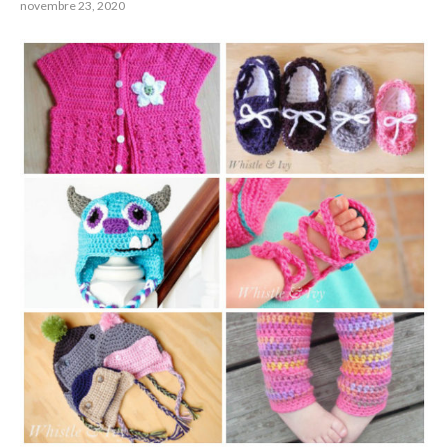
novembre 23, 2020