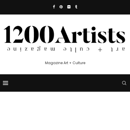
Magazine Art + Culture