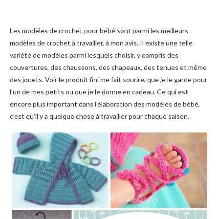
Les modèles de crochet pour bébé sont parmi les meilleurs
modèles de crochet à travailler, à mon avis. Il existe une telle
variété de modèles parmi lesquels choisir, y compris des
couvertures, des chaussons, des chapeaux, des tenues et même
des jouets. Voir le produit fini me fait sourire, que je le garde pour
l’un de mes petits ou que je le donne en cadeau. Ce qui est
encore plus important dans l’élaboration des modèles de bébé,
c’est qu’il y a quelque chose à travailler pour chaque saison.