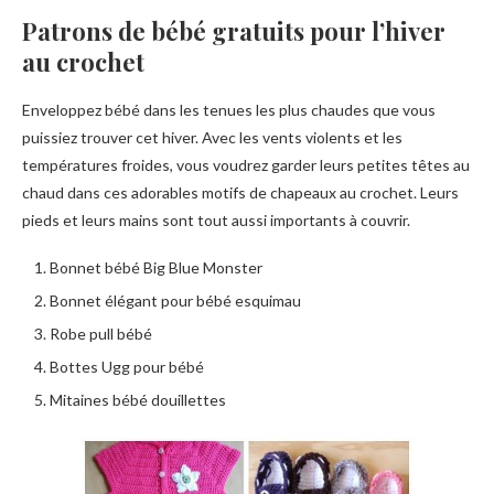
Patrons de bébé gratuits pour l’hiver
au crochet
Enveloppez bébé dans les tenues les plus chaudes que vous
puissiez trouver cet hiver. Avec les vents violents et les
températures froides, vous voudrez garder leurs petites têtes au
chaud dans ces adorables motifs de chapeaux au crochet. Leurs
pieds et leurs mains sont tout aussi importants à couvrir.
Bonnet bébé Big Blue Monster
Bonnet élégant pour bébé esquimau
Robe pull bébé
Bottes Ugg pour bébé
Mitaines bébé douillettes