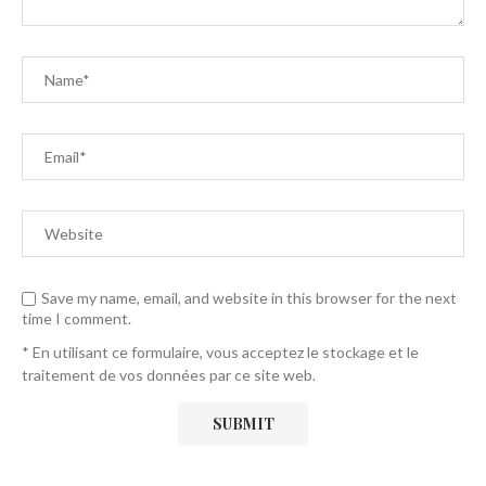
Save my name, email, and website in this browser for the next
time I comment.
* En utilisant ce formulaire, vous acceptez le stockage et le
traitement de vos données par ce site web.