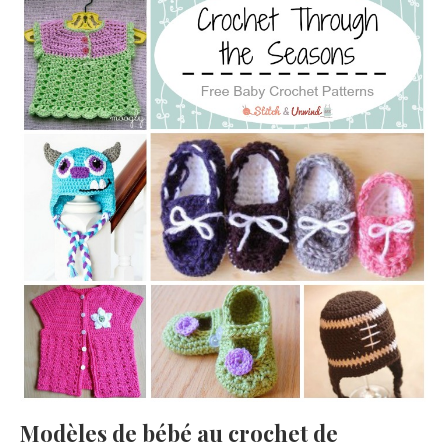
Modèles de bébé au crochet de