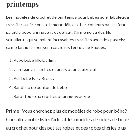
printemps
Les modèles de crochet de printemps pour bébés sont fabuleux à
travailler car ils sont tellement délicats. Les couleurs pastel font
paraître bébé si innocent et délicat. J’ai même vu des fils
scintillants qui semblent incroyables travaillés avec des pastels;
ça me fait juste penser à ces jolies tenues de Pâques.
Robe bébé fille Darling
Cardigan à manches courtes pour tout-petit
Pull bébé Easy Breezy
Bandeau de bouton de bébé
Barboteuse au crochet pour nouveau-né
Prime!
Vous cherchez plus de modèles de robe pour bébé?
Consultez notre liste d’adorables modèles de robes de bébé
au crochet pour des petites robes et des robes chéries plus