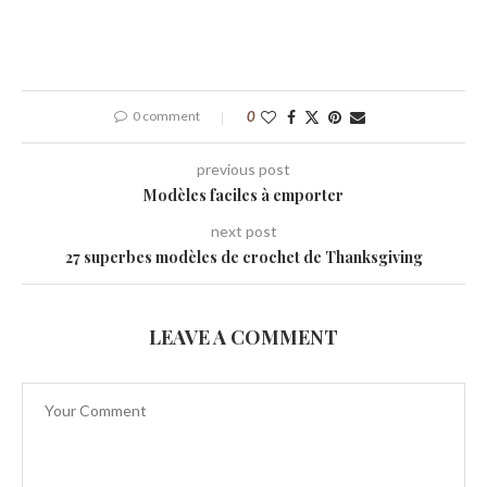
0 comment
0
previous post
Modèles faciles à emporter
next post
27 superbes modèles de crochet de Thanksgiving
LEAVE A COMMENT