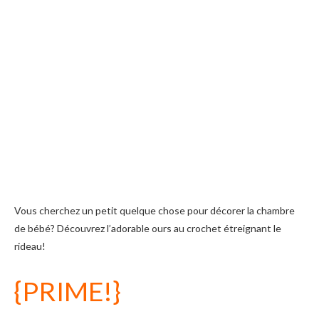
Vous cherchez un petit quelque chose pour décorer la chambre
de bébé? Découvrez l’adorable ours au crochet étreignant le
rideau!
{PRIME!}