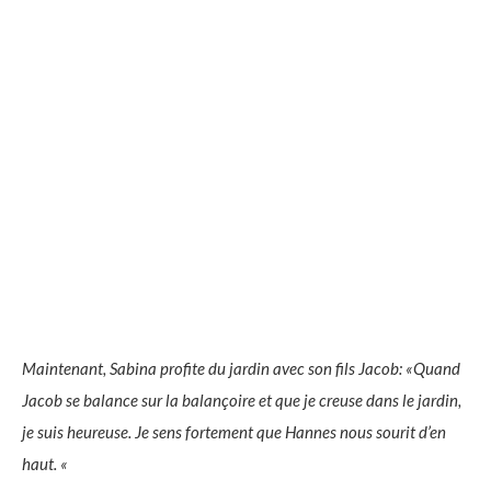
Maintenant, Sabina profite du jardin avec son fils Jacob: «Quand
Jacob se balance sur la balançoire et que je creuse dans le jardin,
je suis heureuse. Je sens fortement que Hannes nous sourit d’en
haut. «