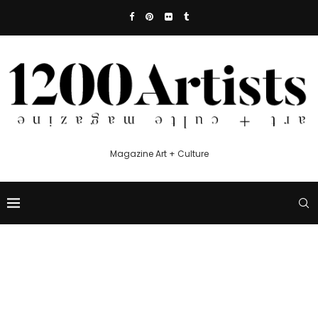
Magazine Art + Culture