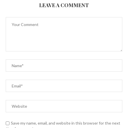
LEAVE A COMMENT
Save my name, email, and website in this browser for the next