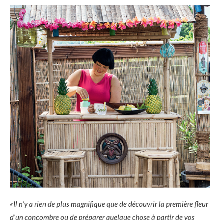
«Il n’y a rien de plus magnifique que de découvrir la première fleur
d’un concombre ou de préparer quelque chose à partir de vos