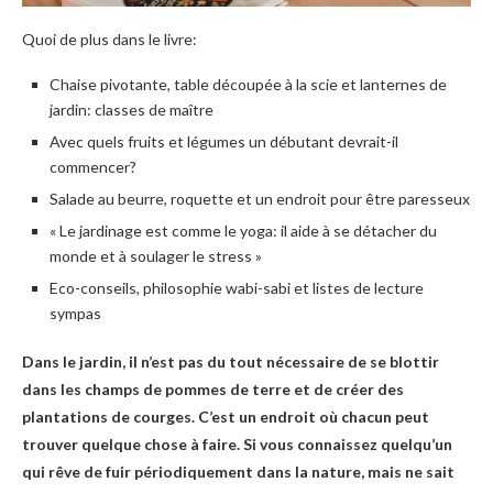
Quoi de plus dans le livre:
Chaise pivotante, table découpée à la scie et lanternes de
jardin: classes de maître
Avec quels fruits et légumes un débutant devrait-il
commencer?
Salade au beurre, roquette et un endroit pour être paresseux
« Le jardinage est comme le yoga: il aide à se détacher du
monde et à soulager le stress »
Eco-conseils, philosophie wabi-sabi et listes de lecture
sympas
Dans le jardin, il n’est pas du tout nécessaire de se blottir
dans les champs de pommes de terre et de créer des
plantations de courges. C’est un endroit où chacun peut
trouver quelque chose à faire. Si vous connaissez quelqu’un
qui rêve de fuir périodiquement dans la nature, mais ne sait