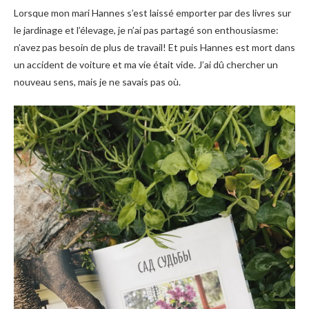
Lorsque mon mari Hannes s’est laissé emporter par des livres sur
le jardinage et l’élevage, je n’ai pas partagé son enthousiasme:
n’avez pas besoin de plus de travail! Et puis Hannes est mort dans
un accident de voiture et ma vie était vide. J’ai dû chercher un
nouveau sens, mais je ne savais pas où.