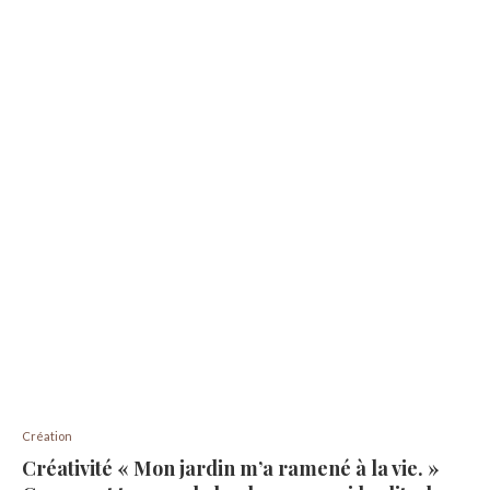
Création
Créativité « Mon jardin m’a ramené à la vie. »