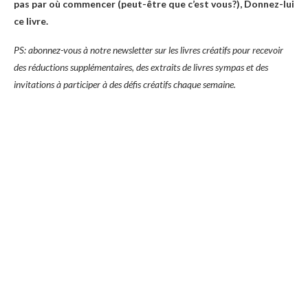
pas par où commencer (peut-être que c’est vous?), Donnez-lui
ce livre.
PS: abonnez-vous à notre newsletter sur les livres créatifs pour recevoir
des réductions supplémentaires, des extraits de livres sympas et des
invitations à participer à des défis créatifs chaque semaine.