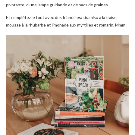
pivotante, d’une lampe guirlande et de sacs de graines.
Et complétez le tout avec des friandises: tiramisu à la fraise,
mousse à la rhubarbe et limonade aux myrtilles et romarin. Mmm!