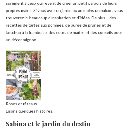
sûrement à ceux qui rêvent de créer un petit paradis de leurs
propres mains. Si vous avez un jardin ou au moins un balcon, vous
trouverez ici beaucoup d’inspiration et d’idées. De plus – des
recettes de tartes aux pommes, de purée de prunes et de
ketchup à la framboise, des cours de maître et des conseils pour
un décor mignon.
Roses et râteaux
Lisons quelques histoires.
Sabina et le jardin du destin