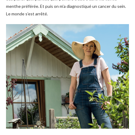
menthe préférée. Et puis on m’a diagnostiqué un cancer du sein.
Le monde s’est arrêté.