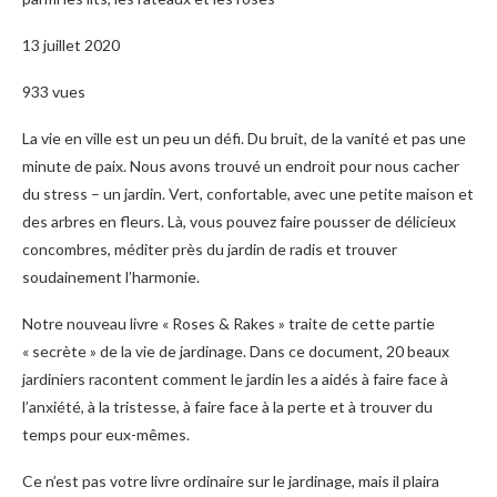
13 juillet 2020
933 vues
La vie en ville est un peu un défi. Du bruit, de la vanité et pas une
minute de paix. Nous avons trouvé un endroit pour nous cacher
du stress – un jardin. Vert, confortable, avec une petite maison et
des arbres en fleurs. Là, vous pouvez faire pousser de délicieux
concombres, méditer près du jardin de radis et trouver
soudainement l’harmonie.
Notre nouveau livre « Roses & Rakes » traite de cette partie
« secrète » de la vie de jardinage. Dans ce document, 20 beaux
jardiniers racontent comment le jardin les a aidés à faire face à
l’anxiété, à la tristesse, à faire face à la perte et à trouver du
temps pour eux-mêmes.
Ce n’est pas votre livre ordinaire sur le jardinage, mais il plaira