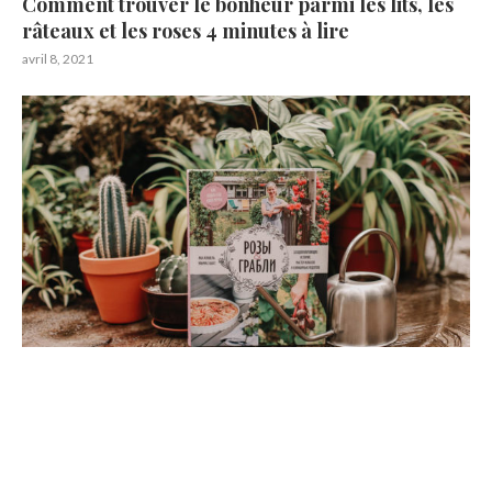
Comment trouver le bonheur parmi les lits, les
râteaux et les roses 4 minutes à lire
avril 8, 2021