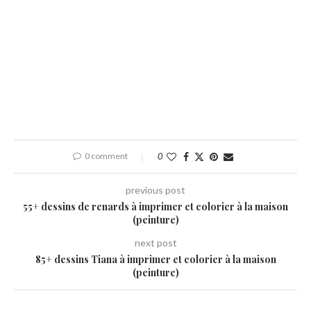
0 comment
0
previous post
55+ dessins de renards à imprimer et colorier à la maison
(peinture)
next post
85+ dessins Tiana à imprimer et colorier à la maison
(peinture)