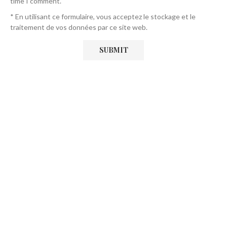
time I comment.
* En utilisant ce formulaire, vous acceptez le stockage et le
traitement de vos données par ce site web.