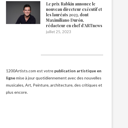
Le prix Rabkin annonce le
nouveau directeur exécutif et
les lauréats 2023, dont
Maximiliano Durón,
rédacteur en chef d’ARTnews
juillet 25, 2023
1200Artists
1200Artists.com est votre
publication artistique en
ligne
mise à jour quotidiennement avec des nouvelles
musicales, Art, Peinture, architecture, des critiques et
plus encore.