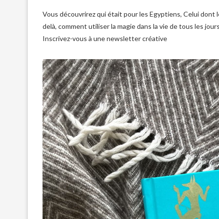
Vous découvrirez qui était pour les Egyptiens, Celui dont l
delà, comment utiliser la magie dans la vie de tous les jour
Inscrivez-vous à une newsletter créative