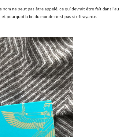
e nom ne peut pas être appelé, ce qui devrait être fait dans l’au-
s et pourquoi la fin du monde n’est pas si effrayante.