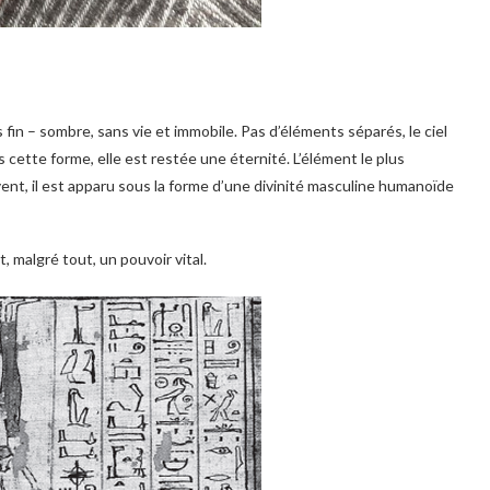
 fin – sombre, sans vie et immobile. Pas d’éléments séparés, le ciel
us cette forme, elle est restée une éternité. L’élément le plus
ent, il est apparu sous la forme d’une divinité masculine humanoïde
, malgré tout, un pouvoir vital.