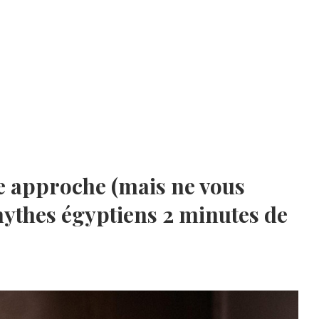
e approche (mais ne vous
 mythes égyptiens 2 minutes de