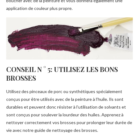
boucher avec de la peinture et vous donnera également une
application de couleur plus propre.
CONSEIL N ° 5: UTILISEZ LES BONS
BROSSES
Utilisez des pinceaux de porc ou synthétiques spécialement
conçus pour être utilisés avec de la peinture à l’huile. Ils sont
durables et peuvent donc résister à l’utilisation de solvants et
sont conçus pour soulever la lourdeur des huiles. Apprenez à
nettoyer correctement vos brosses pour prolonger leur durée de
vie avec notre guide de nettoyage des brosses.