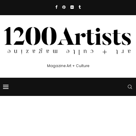
Magazine Art + Culture