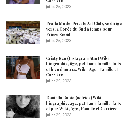
Carrière
juillet 25, 2023
Prada Mode, Private Art Club, se dirige
vers la Corée du Sud à temps pour
Frieze Seoul
juillet 25, 2023
Cristy Ren (Instagram Star) Wiki,
biographie, âge, petit ami, famille, faits
et bien d’autres. Wiki , Age , Famille et
Carrière
juillet 25, 2023
Daniella Rubio (actrice) Wiki,
biographie, âge, petit ami, famille, faits
et plus Wiki , Age , Famille et Carrière
juillet 25, 2023