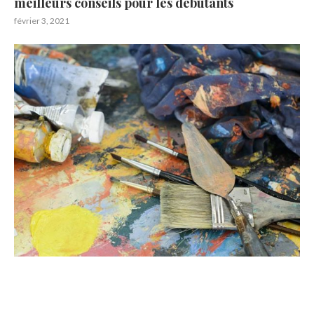
meilleurs conseils pour les débutants
février 3, 2021