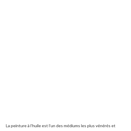
La peinture à l’huile est l’un des médiums les plus vénérés et