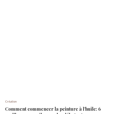
Création
Comment commencer la peinture à l’huile: 6