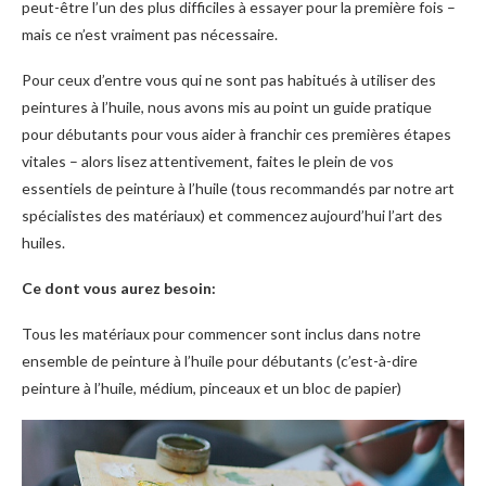
peut-être l’un des plus difficiles à essayer pour la première fois –
mais ce n’est vraiment pas nécessaire.
Pour ceux d’entre vous qui ne sont pas habitués à utiliser des
peintures à l’huile, nous avons mis au point un guide pratique
pour débutants pour vous aider à franchir ces premières étapes
vitales – alors lisez attentivement, faites le plein de vos
essentiels de peinture à l’huile (tous recommandés par notre art
spécialistes des matériaux) et commencez aujourd’hui l’art des
huiles.
Ce dont vous aurez besoin:
Tous les matériaux pour commencer sont inclus dans notre
ensemble de peinture à l’huile pour débutants (c’est-à-dire
peinture à l’huile, médium, pinceaux et un bloc de papier)