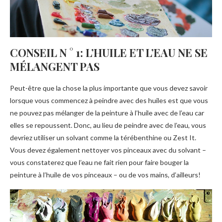
CONSEIL N ° 1: L’HUILE ET L’EAU NE SE
MÉLANGENT PAS
Peut-être que la chose la plus importante que vous devez savoir
lorsque vous commencez à peindre avec des huiles est que vous
ne pouvez pas mélanger de la peinture à l’huile avec de l’eau car
elles se repoussent. Donc, au lieu de peindre avec de l’eau, vous
devriez utiliser un solvant comme la térébenthine ou Zest It.
Vous devez également nettoyer vos pinceaux avec du solvant –
vous constaterez que l’eau ne fait rien pour faire bouger la
peinture à l’huile de vos pinceaux – ou de vos mains, d’ailleurs!