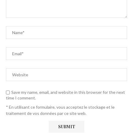
Save my name, email, and website in this browser for the next
time I comment.
* En utilisant ce formulaire, vous acceptez le stockage et le
traitement de vos données par ce site web.