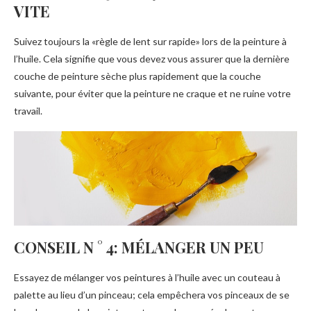
VITE
Suivez toujours la «règle de lent sur rapide» lors de la peinture à
l’huile. Cela signifie que vous devez vous assurer que la dernière
couche de peinture sèche plus rapidement que la couche
suivante, pour éviter que la peinture ne craque et ne ruine votre
travail.
CONSEIL N ° 4: MÉLANGER UN PEU
Essayez de mélanger vos peintures à l’huile avec un couteau à
palette au lieu d’un pinceau; cela empêchera vos pinceaux de se