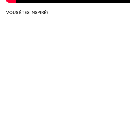
VOUS ÊTES INSPIRÉ?