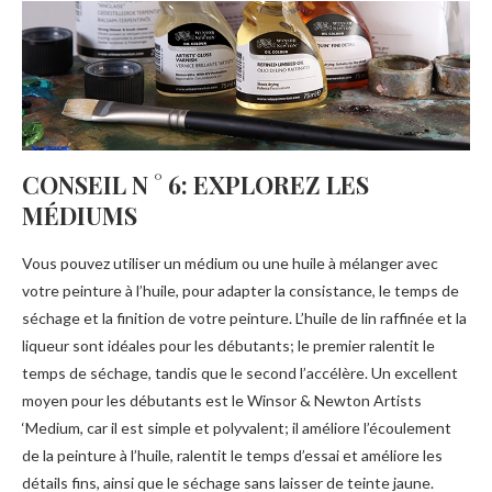
CONSEIL N ° 6: EXPLOREZ LES
MÉDIUMS
Vous pouvez utiliser un médium ou une huile à mélanger avec
votre peinture à l’huile, pour adapter la consistance, le temps de
séchage et la finition de votre peinture. L’huile de lin raffinée et la
liqueur sont idéales pour les débutants; le premier ralentit le
temps de séchage, tandis que le second l’accélère. Un excellent
moyen pour les débutants est le Winsor & Newton Artists
‘Medium, car il est simple et polyvalent; il améliore l’écoulement
de la peinture à l’huile, ralentit le temps d’essai et améliore les
détails fins, ainsi que le séchage sans laisser de teinte jaune.