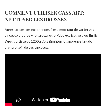
COMMENT UTILISER CASS ART:
NETTOYER LES BROSSES
Après toutes ces expériences, il est important de garder vos
pinceaux propres – regardez notre vidéo explicative avec Emilio
Wroth, artiste de 1200artists Brighton, et apprenez l’art de
prendre soin de vos pinceaux.