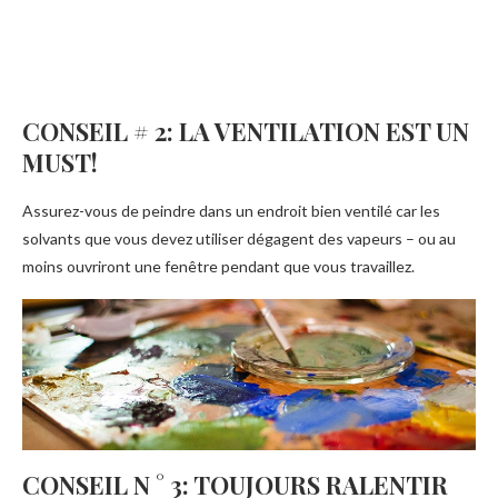
CONSEIL # 2: LA VENTILATION EST UN
MUST!
Assurez-vous de peindre dans un endroit bien ventilé car les
solvants que vous devez utiliser dégagent des vapeurs – ou au
moins ouvriront une fenêtre pendant que vous travaillez.
CONSEIL N ° 3: TOUJOURS RALENTIR