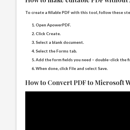
To create a fillable PDF with this tool, follow these st
Open ApowerPDF.
Click Create.
Select a blank document.
Select the Forms tab.
Add the form fields you need – double-click the f
When done, click File and select Save.
How to Convert PDF to Microsoft W