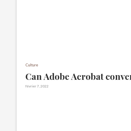
Culture
Can Adobe Acrobat conver
février 7, 2022