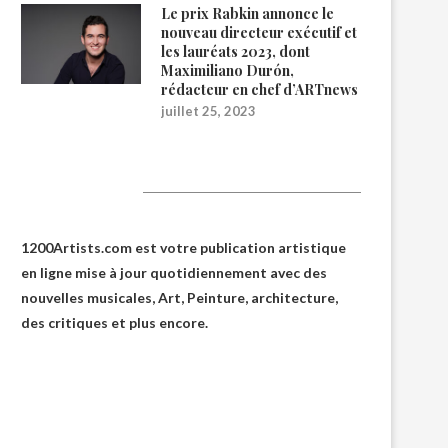
Le prix Rabkin annonce le
nouveau directeur exécutif et
les lauréats 2023, dont
Maximiliano Durón,
rédacteur en chef d’ARTnews
juillet 25, 2023
1200Artists
1200Artists.com est votre
publication artistique
en ligne
mise à jour quotidiennement avec des
nouvelles musicales, Art, Peinture, architecture,
des critiques et plus encore.