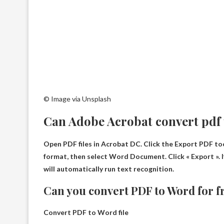
© Image via Unsplash
Can Adobe Acrobat convert pdf
Open PDF files in Acrobat DC. Click the Export PDF to
format, then select Word Document. Click « Export ».
will automatically run text recognition.
Can you convert PDF to Word for f
Convert PDF to Word file