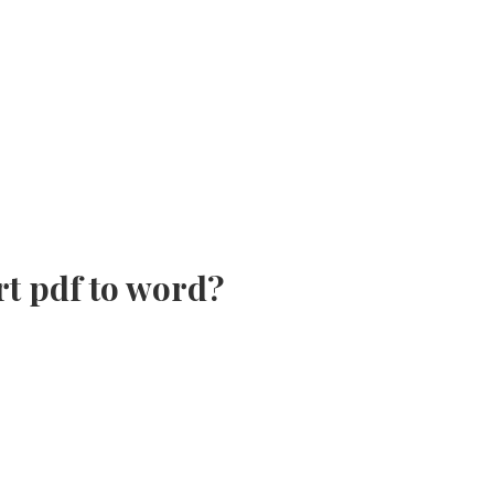
t pdf to word?