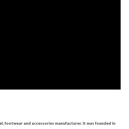
, footwear and accessories manufacturer. It was founded in