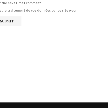
r the next time I comment.
 et le traitement de vos données par ce site web.