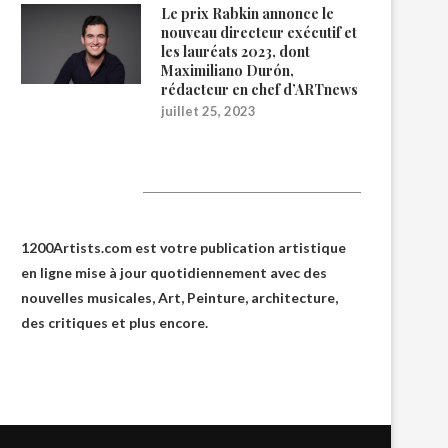
Le prix Rabkin annonce le
nouveau directeur exécutif et
les lauréats 2023, dont
Maximiliano Durón,
rédacteur en chef d’ARTnews
juillet 25, 2023
1200Artists
1200Artists.com est votre
publication artistique
en ligne
mise à jour quotidiennement avec des
nouvelles musicales, Art, Peinture, architecture,
des critiques et plus encore.