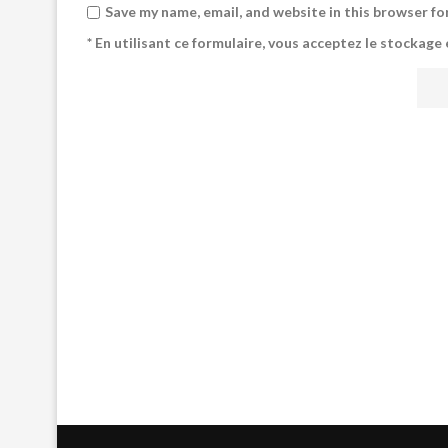
Save my name, email, and website in this browser fo
* En utilisant ce formulaire, vous acceptez le stockage