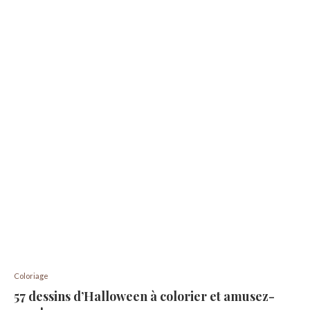
Coloriage
57 dessins d’Halloween à colorier et amusez-