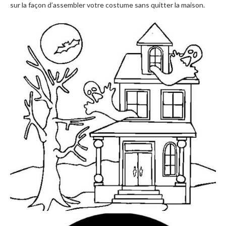
sur la façon d’assembler votre costume sans quitter la maison.