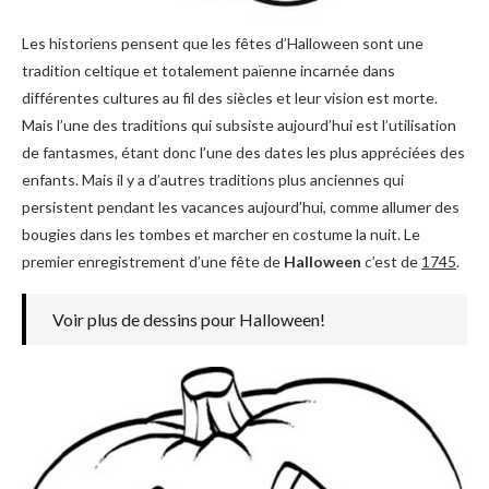
Les historiens pensent que les fêtes d’Halloween sont une
tradition celtique et totalement païenne incarnée dans
différentes cultures au fil des siècles et leur vision est morte.
Mais l’une des traditions qui subsiste aujourd’hui est l’utilisation
de fantasmes, étant donc l’une des dates les plus appréciées des
enfants. Mais il y a d’autres traditions plus anciennes qui
persistent pendant les vacances aujourd’hui, comme allumer des
bougies dans les tombes et marcher en costume la nuit. Le
premier enregistrement d’une fête de
Halloween
c’est de
1745
.
Voir plus de dessins pour Halloween!