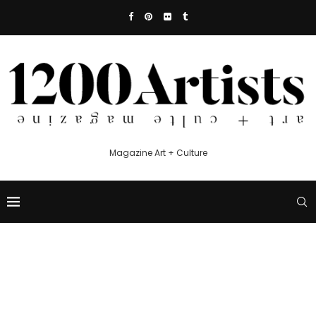
Magazine Art + Culture