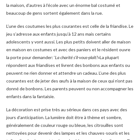
la maison, d’autres à l’école avec un énorme bal costumé et
beaucoup de gens sortent également dans la rue.
L’une des coutumes les plus courantes est celle de la friandise. Le
jeu s’adresse aux enfants jusqu’à 12 ans mais certains
adolescents y vont aussi. Les plus petits doivent aller de maison
en maison en costumes et avec des paniers et le résident ouvre
la porte pour demander: ‘
La charité s’il-vous-plaît?
«La plupart
répondent aux friandises et livrent des bonbons aux enfants ou
peuvent ne rien donner et attendre un cadeau. L’une des plus
courantes est de jeter des œufs à la maison de ceux qui n’ont pas
donné de bonbons. Les parents peuvent ou non accompagner les
enfants dans la fantaisie.
La décoration est prise très au sérieux dans ces pays avec des
jours d’anticipation. La lumière doit être à thème et sombre,
généralement de couleur rouge ou bleue, les citrouilles sont
nettoyées pour devenir des lampes et les chauves-souris et les