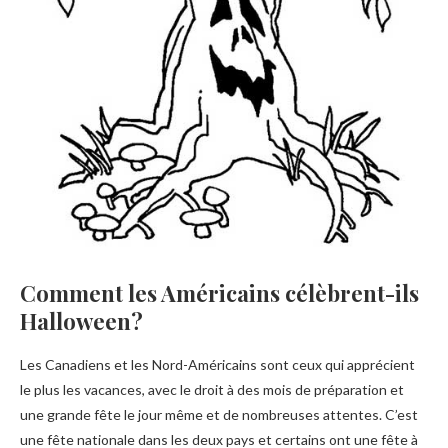
Comment les Américains célèbrent-ils
Halloween?
Les Canadiens et les Nord-Américains sont ceux qui apprécient
le plus les vacances, avec le droit à des mois de préparation et
une grande fête le jour même et de nombreuses attentes. C’est
une fête nationale dans les deux pays et certains ont une fête à