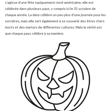
s’agisse d’une fête typiquement nord-américaine, elle est
célébrée dans plusieurs pays, y compris ici le 31 octobre de
chaque année. La date célèbre un peu plus d’une journée pour les
sorcières, mais elle sert également à se souvenir des êtres chers
morts et des martyrs de différentes cultures. Mais la vérité est
que chaque pays célèbre à sa manière.