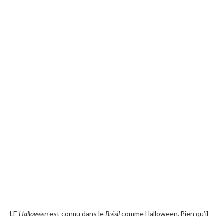
LE
Halloween
est connu dans le
Brésil
comme Halloween. Bien qu’il