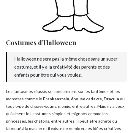
Costumes d’Halloween
Halloween ne sera pas la même chose sans un super
costume, et il y a la créativité des parents et des
enfants pour être qui vous voulez.
Les fantasmes réussis se concentrent sur les fantômes et les
monstres comme le
Frankenstein, épouse cadavre, Dracula
ou
tout type de chauve-souris, momie, entre autres. Mais il y a ceux
qui aiment les costumes simples et mignons comme les
princesses, les chatons, entre autres. Il peut être acheté ou
fabriqué à la maison et il existe de nombreuses idées créatives