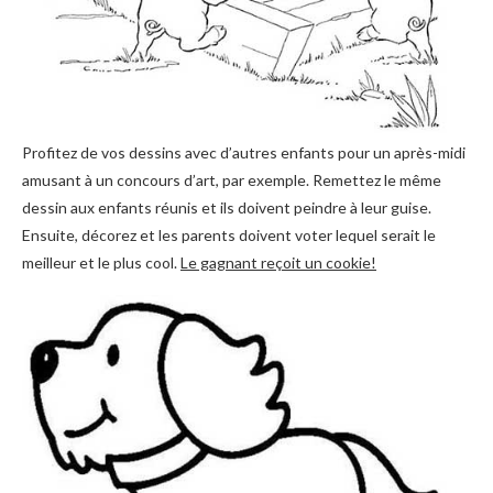
Profitez de vos dessins avec d’autres enfants pour un après-midi
amusant à un concours d’art, par exemple. Remettez le même
dessin aux enfants réunis et ils doivent peindre à leur guise.
Ensuite, décorez et les parents doivent voter lequel serait le
meilleur et le plus cool.
Le gagnant reçoit un cookie!