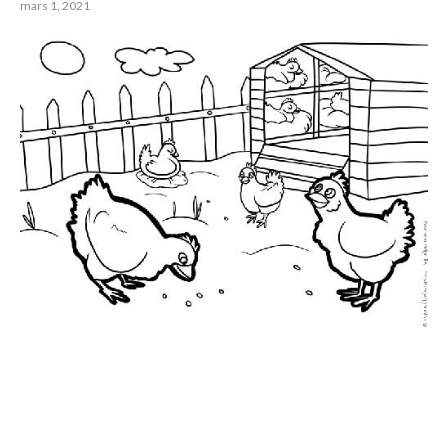
mars 1, 2021