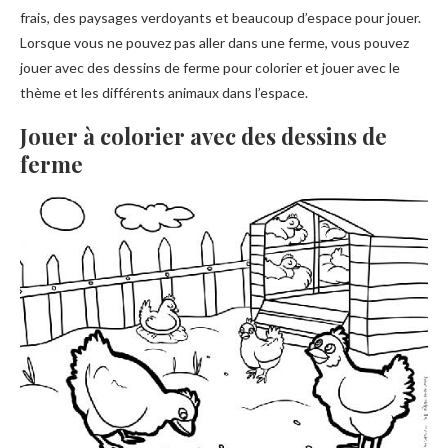
frais, des paysages verdoyants et beaucoup d’espace pour jouer.
Lorsque vous ne pouvez pas aller dans une ferme, vous pouvez
jouer avec des dessins de ferme pour colorier et jouer avec le
thème et les différents animaux dans l’espace.
Jouer à colorier avec des dessins de
ferme