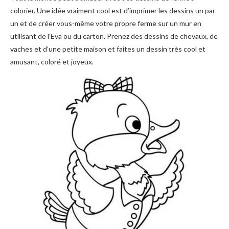
colorier. Une idée vraiment cool est d’imprimer les dessins un par
un et de créer vous-même votre propre ferme sur un mur en
utilisant de l’Eva ou du carton. Prenez des dessins de chevaux, de
vaches et d’une petite maison et faites un dessin très cool et
amusant, coloré et joyeux.