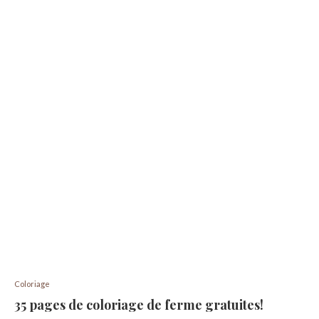
Coloriage
35 pages de coloriage de ferme gratuites!