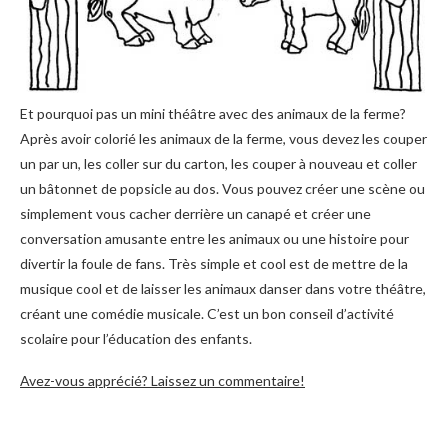
Et pourquoi pas un mini théâtre avec des animaux de la ferme?
Après avoir colorié les animaux de la ferme, vous devez les couper
un par un, les coller sur du carton, les couper à nouveau et coller
un bâtonnet de popsicle au dos. Vous pouvez créer une scène ou
simplement vous cacher derrière un canapé et créer une
conversation amusante entre les animaux ou une histoire pour
divertir la foule de fans. Très simple et cool est de mettre de la
musique cool et de laisser les animaux danser dans votre théâtre,
créant une comédie musicale. C’est un bon conseil d’activité
scolaire pour l’éducation des enfants.
Avez-vous apprécié? Laissez un commentaire!