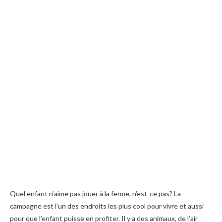
Quel enfant n’aime pas jouer à la ferme, n’est-ce pas? La
campagne est l’un des endroits les plus cool pour vivre et aussi
pour que l’enfant puisse en profiter. Il y a des animaux, de l’air