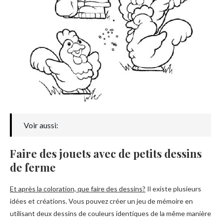
Voir aussi:
Faire des jouets avec de petits dessins
de ferme
Et après la coloration, que faire des dessins?
Il existe plusieurs
idées et créations. Vous pouvez créer un jeu de mémoire en
utilisant deux dessins de couleurs identiques de la même manière