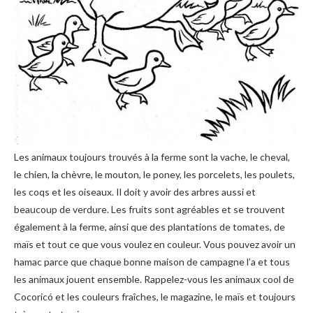
Les animaux toujours trouvés à la ferme sont la vache, le cheval,
le chien, la chèvre, le mouton, le poney, les porcelets, les poulets,
les coqs et les oiseaux. Il doit y avoir des arbres aussi et
beaucoup de verdure. Les fruits sont agréables et se trouvent
également à la ferme, ainsi que des plantations de tomates, de
maïs et tout ce que vous voulez en couleur. Vous pouvez avoir un
hamac parce que chaque bonne maison de campagne l’a et tous
les animaux jouent ensemble. Rappelez-vous les animaux cool de
Cocoricó et les couleurs fraîches, le magazine, le maïs et toujours