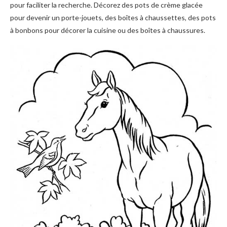
pour faciliter la recherche. Décorez des pots de crème glacée
pour devenir un porte-jouets, des boîtes à chaussettes, des pots
à bonbons pour décorer la cuisine ou des boîtes à chaussures.