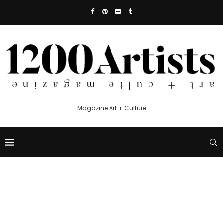
Magazine Art + Culture