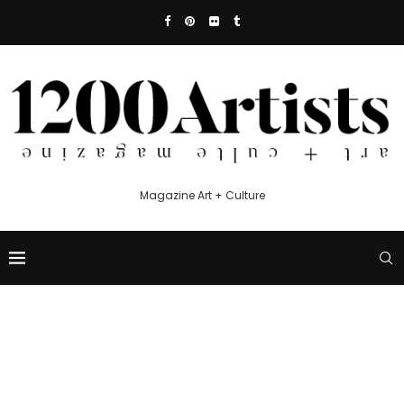
Magazine Art + Culture