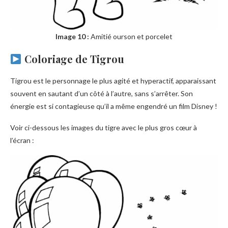
Image 10 :
Amitié ourson et porcelet
Coloriage de Tigrou
Tigrou est le personnage le plus agité et hyperactif, apparaissant
souvent en sautant d’un côté à l’autre, sans s’arrêter. Son
énergie est si contagieuse qu’il a même engendré un film Disney !
Voir ci-dessous les images du tigre avec le plus gros cœur à
l’écran :