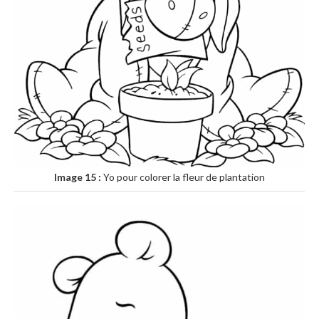
Image 15 :
Yo pour colorer la fleur de plantation