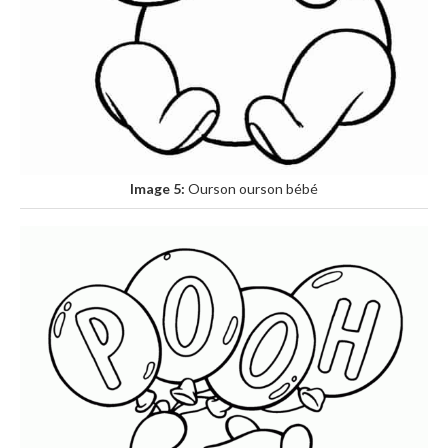
Image 5:
Ourson ourson bébé