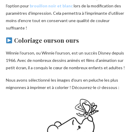
l’option pour
brouillon noir et blanc
lors de la modification des
paramètres d’impression. Cela permettra à l’imprimante d’utiliser
moins d’encre tout en conservant une qualité de couleur
suffisante !
Coloriage ourson ours
Winnie l’ourson, ou Winnie l’ourson, est un succès Disney depuis
1966. Avec de nombreux dessins animés et films d’animation sur
petit écran, il a conquis le cœur de nombreux enfants et adultes !
Nous avons sélectionné les images d’ours en peluche les plus
mignonnes à imprimer et à colorier ! Découvrez-le ci-dessous :