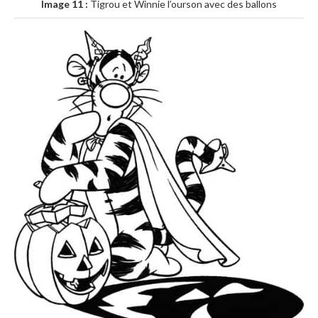
Image 11 :
Tigrou et Winnie l’ourson avec des ballons