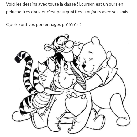
Voici les dessins avec toute la classe ! L’ourson est un ours en
peluche très doux et c’est pourquoi il est toujours avec ses amis.
Quels sont vos personnages préférés ?