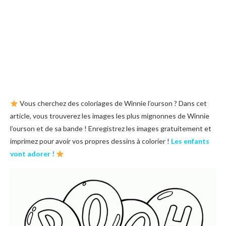
Vous cherchez des coloriages de Winnie l’ourson ? Dans cet
article, vous trouverez les images les plus mignonnes de Winnie
l’ourson et de sa bande ! Enregistrez les images gratuitement et
imprimez pour avoir vos propres dessins à colorier !
Les enfants
vont adorer !