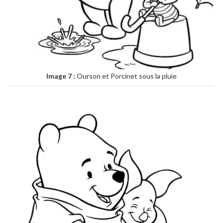
Image 7 :
Ourson et Porcinet sous la pluie