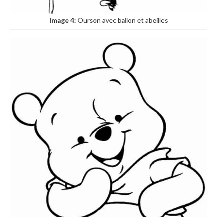
Image 4:
Ourson avec ballon et abeilles