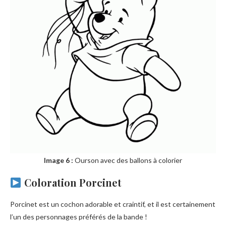
Image 6 :
Ourson avec des ballons à colorier
Coloration Porcinet
Porcinet est un cochon adorable et craintif, et il est certainement
l’un des personnages préférés de la bande !