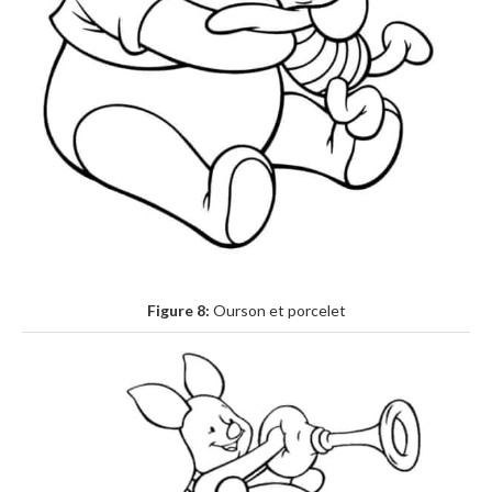
Figure 8:
Ourson et porcelet