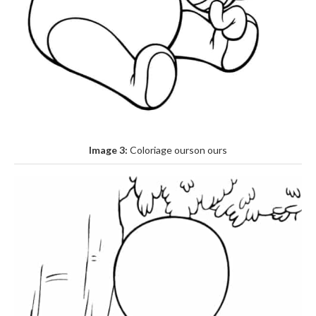
Image 3:
Coloriage ourson ours