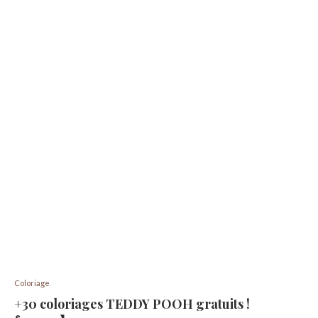
Coloriage
+30 coloriages TEDDY POOH gratuits !