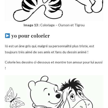
Image 13 :
Coloriage – Ourson et Tigrou
yo pour colorier
Ió est un âne gris qui, malgré sa personnalité plus triste, est
toujours très aimé de ses amis et fans du dessin animé !
Colorie les dessins ci-dessous et montre ton amour pour lui aussi
!