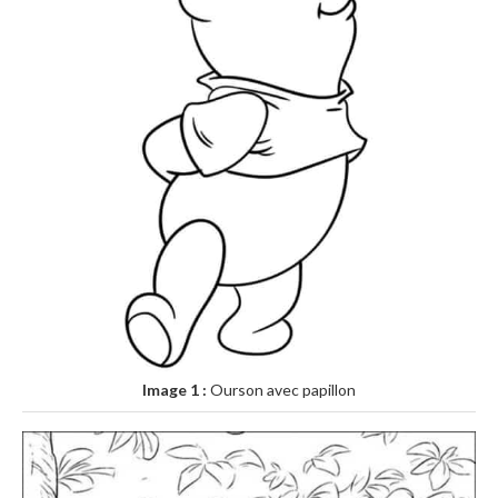
Image 1 :
Ourson avec papillon